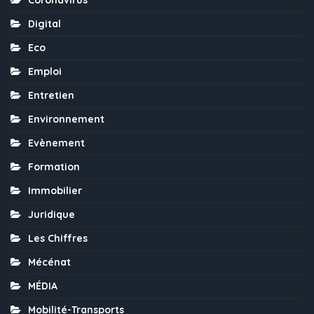
Coronavirus
Digital
Eco
Emploi
Entretien
Environnement
Evènement
Formation
Immobilier
Juridique
Les Chiffres
Mécénat
MÉDIA
Mobilité-Transports