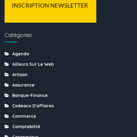
Catégories
Agenda
Ailleurs Sur Le Web
Artisan
Assurance
Banque-Finance
Cadeaux D'affaires
Commerce
Comptabilité