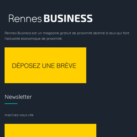
Rennes Business est un magazine gratuit de proximité destiné à ceux qui font
l’actualité économique de proximité.
Newsletter
Inscrivez-vous vite