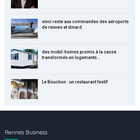
vinci reste aux commandes des aéroports
de rennes et dinard
des mobil-homes promis à la casse
transformés en logements…
Le Bouchon : un restaurant festif
Rennes Business