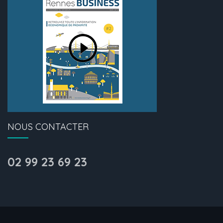
NOUS CONTACTER
02 99 23 69 23