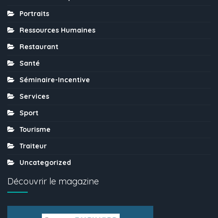
Portraits
Ressources Humaines
Restaurant
Santé
Séminaire-Incentive
Services
Sport
Tourisme
Traiteur
Uncategorized
Découvrir le magazine