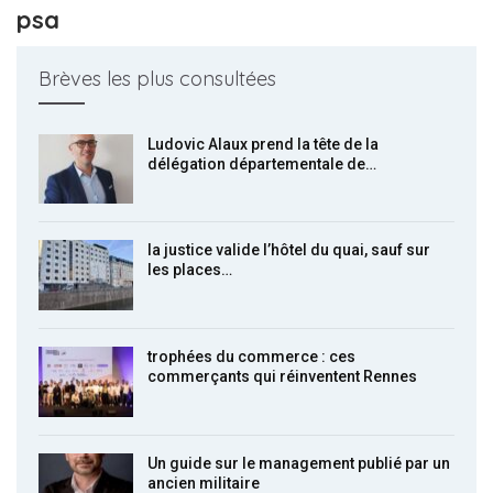
psa
Brèves les plus consultées
Ludovic Alaux prend la tête de la
délégation départementale de…
la justice valide l’hôtel du quai, sauf sur
les places…
trophées du commerce : ces
commerçants qui réinventent Rennes
Un guide sur le management publié par un
ancien militaire