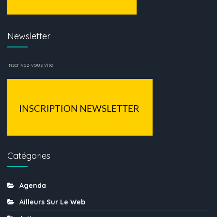
Newsletter
Inscrivez-vous vite
Catégories
Agenda
Ailleurs Sur Le Web