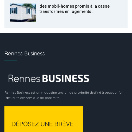
des mobil-homes promis à la casse
transformés en logements…
Rennes Business
Rennes Business est un magazine gratuit de proximité destiné à ceux qui font
l’actualité économique de proximité.