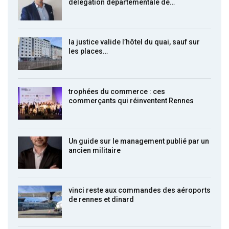
délégation départementale de…
la justice valide l’hôtel du quai, sauf sur
les places…
trophées du commerce : ces
commerçants qui réinventent Rennes
Un guide sur le management publié par un
ancien militaire
vinci reste aux commandes des aéroports
de rennes et dinard