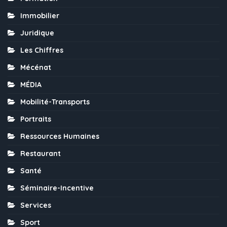
Immobilier
Juridique
Les Chiffres
Mécénat
MÉDIA
Mobilité-Transports
Portraits
Ressources Humaines
Restaurant
Santé
Séminaire-Incentive
Services
Sport