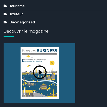
Tourisme
Traiteur
Uncategorized
Découvrir le magazine