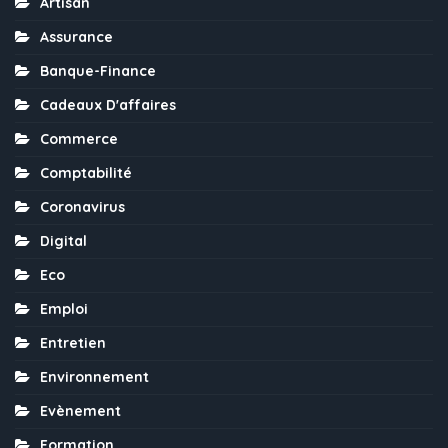
Artisan
Assurance
Banque-Finance
Cadeaux D'affaires
Commerce
Comptabilité
Coronavirus
Digital
Eco
Emploi
Entretien
Environnement
Evènement
Formation