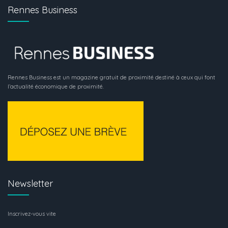
Rennes Business
Rennes Business est un magazine gratuit de proximité destiné à ceux qui font
l’actualité économique de proximité.
Newsletter
Inscrivez-vous vite