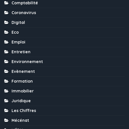
Comptabilité
Coronavirus
Digital
Eco
Emploi
Entretien
Environnement
Evènement
Formation
Immobilier
Juridique
Les Chiffres
Mécénat