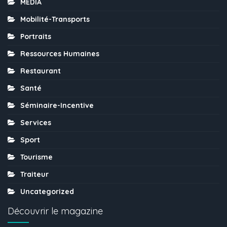
MÉDIA
Mobilité-Transports
Portraits
Ressources Humaines
Restaurant
Santé
Séminaire-Incentive
Services
Sport
Tourisme
Traiteur
Uncategorized
Découvrir le magazine