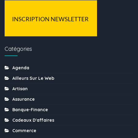
Catégories
Agenda
Ailleurs Sur Le Web
Artisan
Assurance
Banque-Finance
Cadeaux D'affaires
Commerce