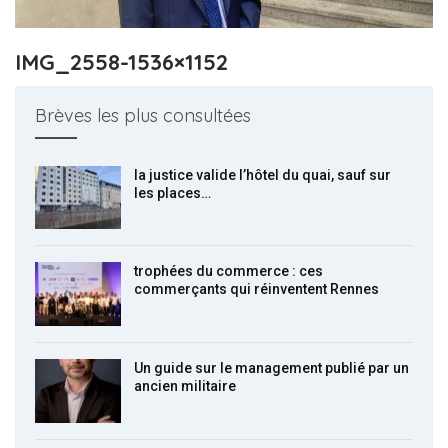
IMG_2558-1536×1152
Brèves les plus consultées
la justice valide l’hôtel du quai, sauf sur
les places…
trophées du commerce : ces
commerçants qui réinventent Rennes
Un guide sur le management publié par un
ancien militaire