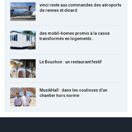
vinci reste aux commandes des aéroports
de rennes et dinard
des mobil-homes promis à la casse
transformés en logements…
Le Bouchon : un restaurant festif
MusikHall : dans les coulisses d’un
chantier hors norme