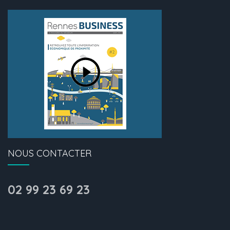
NOUS CONTACTER
02 99 23 69 23