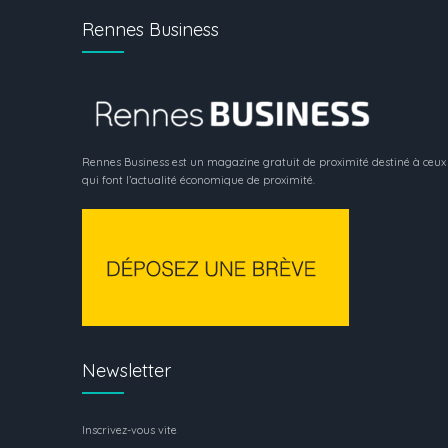
Rennes Business
Rennes Business est un magazine gratuit de proximité destiné à ceux
qui font l’actualité économique de proximité.
Newsletter
Inscrivez-vous vite