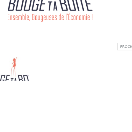
PROCH