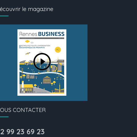
écouvrir le magazine
OUS CONTACTER
2 99 23 69 23