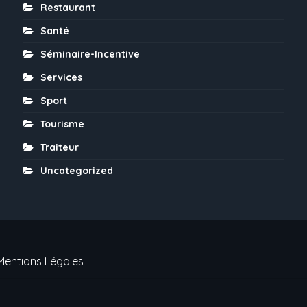
Restaurant
Santé
Séminaire-Incentive
Services
Sport
Tourisme
Traiteur
Uncategorized
Mentions Légales