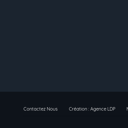
Contactez Nous
Création : Agence LDP