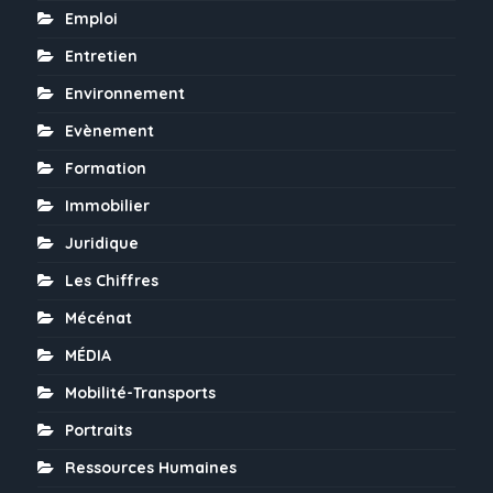
Emploi
Entretien
Environnement
Evènement
Formation
Immobilier
Juridique
Les Chiffres
Mécénat
MÉDIA
Mobilité-Transports
Portraits
Ressources Humaines