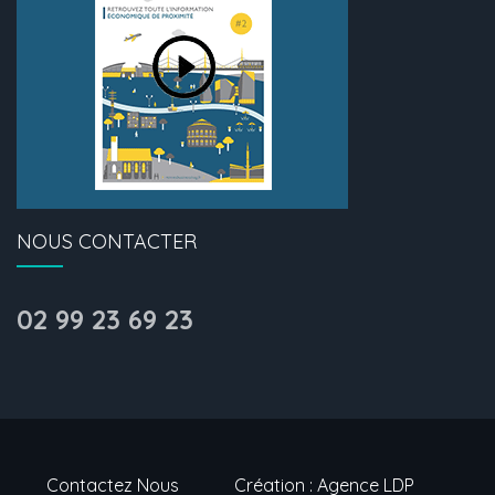
NOUS CONTACTER
02 99 23 69 23
Contactez Nous
Création : Agence LDP