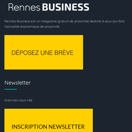
Rennes Business est un magazine gratuit de proximité destiné à ceux qui font
l’actualité économique de proximité.
Newsletter
Inscrivez-vous vite