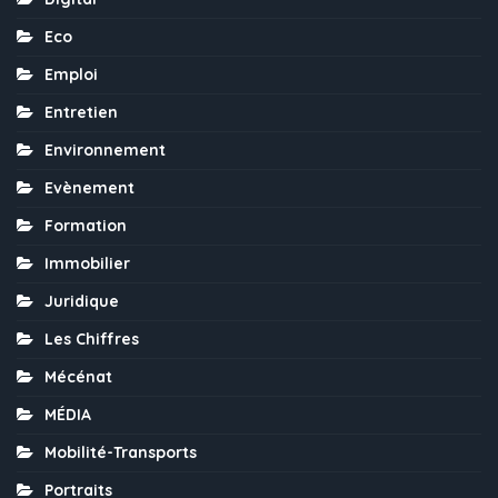
Eco
Emploi
Entretien
Environnement
Evènement
Formation
Immobilier
Juridique
Les Chiffres
Mécénat
MÉDIA
Mobilité-Transports
Portraits