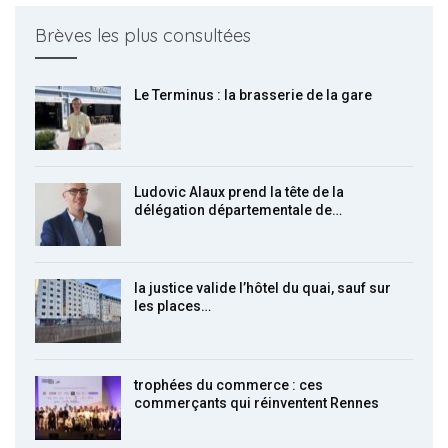
Brèves les plus consultées
Le Terminus : la brasserie de la gare
Ludovic Alaux prend la tête de la
délégation départementale de…
la justice valide l’hôtel du quai, sauf sur
les places…
trophées du commerce : ces
commerçants qui réinventent Rennes