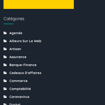
Catégories
Agenda
Ailleurs Sur Le Web
Artisan
Assurance
Banque-Finance
Cadeaux D'affaires
Commerce
Comptabilité
Coronavirus
Digital