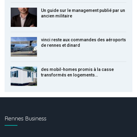
Un guide sur le management publié par un
ancien militaire
vinci reste aux commandes des aéroports
de rennes et dinard
des mobil-homes promis à la casse
transformés en logements…
Rennes Business