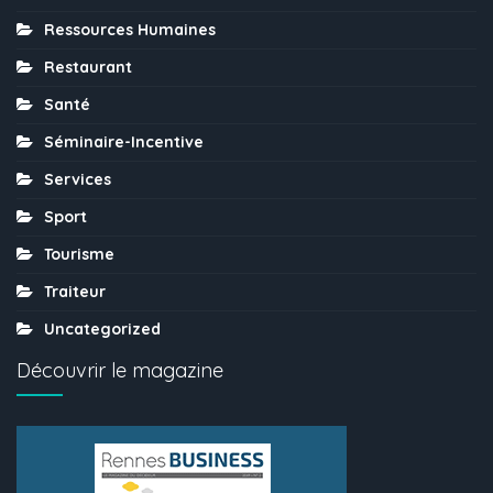
Ressources Humaines
Restaurant
Santé
Séminaire-Incentive
Services
Sport
Tourisme
Traiteur
Uncategorized
Découvrir le magazine