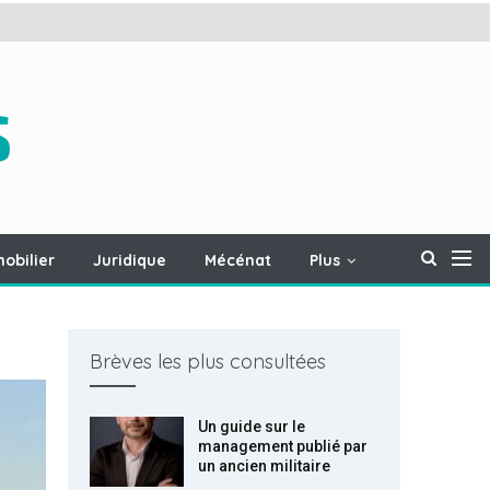
obilier
Juridique
Mécénat
Plus
Brèves les plus consultées
Un guide sur le
management publié par
un ancien militaire