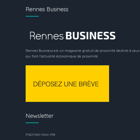
Rennes Business
Rennes Business est un magazine gratuit de proximité destiné à ceux
qui font l’actualité économique de proximité.
Newsletter
Inscrivez-vous vite