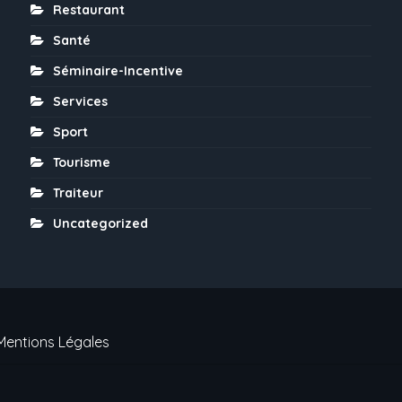
Restaurant
Santé
Séminaire-Incentive
Services
Sport
Tourisme
Traiteur
Uncategorized
Mentions Légales