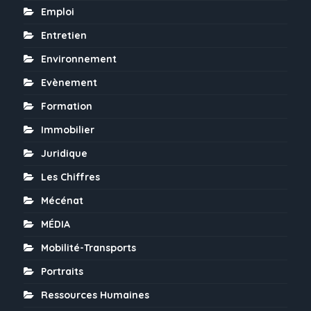
Emploi
Entretien
Environnement
Evènement
Formation
Immobilier
Juridique
Les Chiffres
Mécénat
MÉDIA
Mobilité-Transports
Portraits
Ressources Humaines