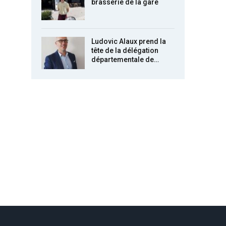
brasserie de la gare
Ludovic Alaux prend la
tête de la délégation
départementale de…