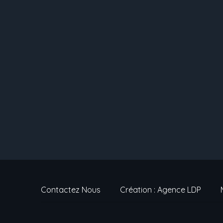
Contactez Nous
Création : Agence LDP