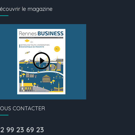
écouvrir le magazine
OUS CONTACTER
2 99 23 69 23