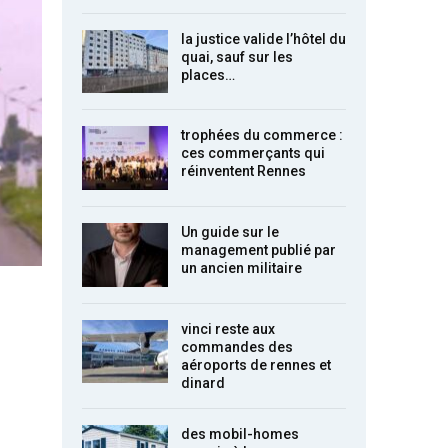
la justice valide l’hôtel du
quai, sauf sur les
places…
trophées du commerce :
ces commerçants qui
réinventent Rennes
Un guide sur le
management publié par
un ancien militaire
vinci reste aux
commandes des
aéroports de rennes et
dinard
des mobil-homes