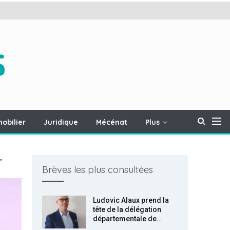
obilier
Juridique
Mécénat
Plus
"
Brèves les plus consultées
Ludovic Alaux prend la
tête de la délégation
départementale de…