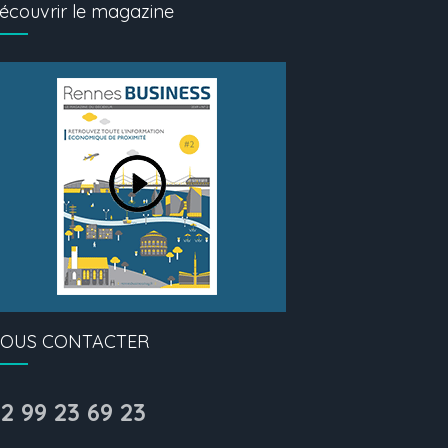
écouvrir le magazine
OUS CONTACTER
2 99 23 69 23