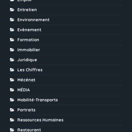
Entretien
Environnement
Evènement
Formation
Immobilier
Juridique
Les Chiffres
Mécénat
MÉDIA
Mobilité-Transports
Portraits
Ressources Humaines
Restaurant