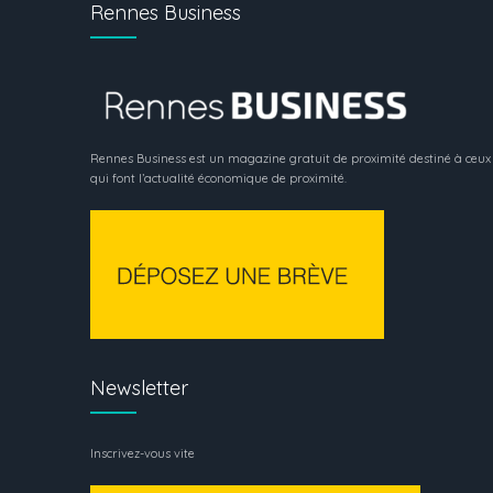
Rennes Business
Rennes Business est un magazine gratuit de proximité destiné à ceux
qui font l’actualité économique de proximité.
Newsletter
Inscrivez-vous vite