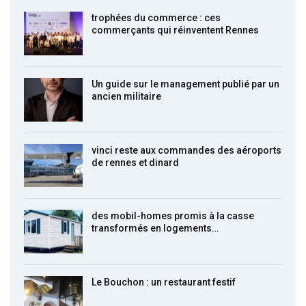
trophées du commerce : ces
commerçants qui réinventent Rennes
Un guide sur le management publié par un
ancien militaire
vinci reste aux commandes des aéroports
de rennes et dinard
des mobil-homes promis à la casse
transformés en logements…
Le Bouchon : un restaurant festif