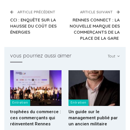
ARTICLE PRÉCÉDENT
ARTICLE SUIVANT
CCI : ENQUÊTE SUR LA
RENNES CONNECT : LA
HAUSSE DU COÛT DES
NOUVELLE MARQUE DES
ÉNERGIES
COMMERÇANTS DE LA
PLACE DE LA GARE
vous pourriez aussi aimer
Tout
Entretien
Entretien
trophées du commerce :
Un guide sur le
ces commerçants qui
management publié par
réinventent Rennes
un ancien militaire