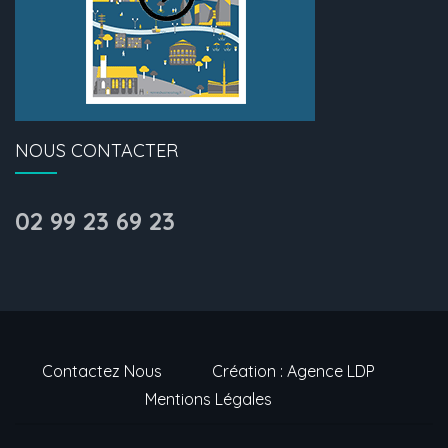
NOUS CONTACTER
02 99 23 69 23
Contactez Nous
Création : Agence LDP
Mentions Légales