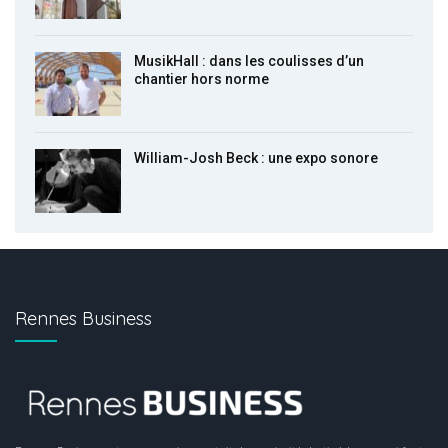
MusikHall : dans les coulisses d’un
chantier hors norme
William-Josh Beck : une expo sonore
Rennes Business