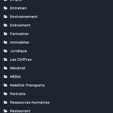
Entretien
Environnement
Evènement
Formation
Immobilier
Juridique
Les Chiffres
Mécénat
MÉDIA
Mobilité-Transports
Portraits
Ressources Humaines
Restaurant