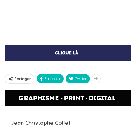
Facebook
Twitter
Partager
Jean Christophe Collet