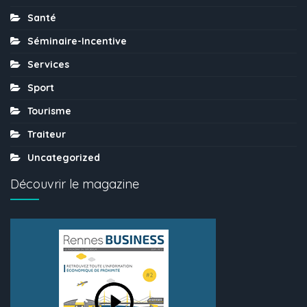
Santé
Séminaire-Incentive
Services
Sport
Tourisme
Traiteur
Uncategorized
Découvrir le magazine