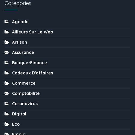
Catégories
Agenda
Ailleurs Sur Le Web
Artisan
Assurance
Banque-Finance
Cadeaux D'affaires
Commerce
Comptabilité
Coronavirus
Digital
Eco
Emploi