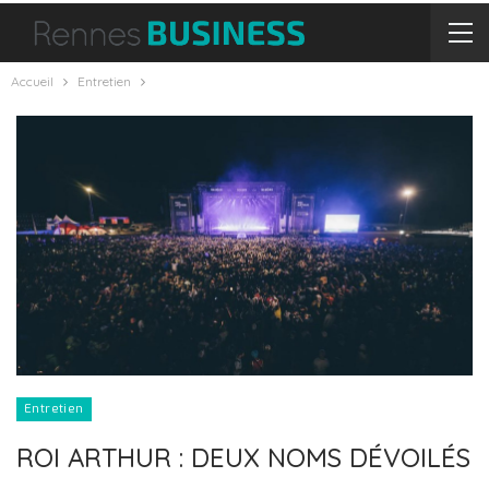
Accueil
Entretien
Entretien
ROI ARTHUR : DEUX NOMS DÉVOILÉS