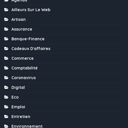
Agenda
Ailleurs Sur Le Web
Artisan
Assurance
Banque-Finance
Cadeaux D'affaires
Commerce
Comptabilité
Coronavirus
Digital
Eco
Emploi
Entretien
Environnement