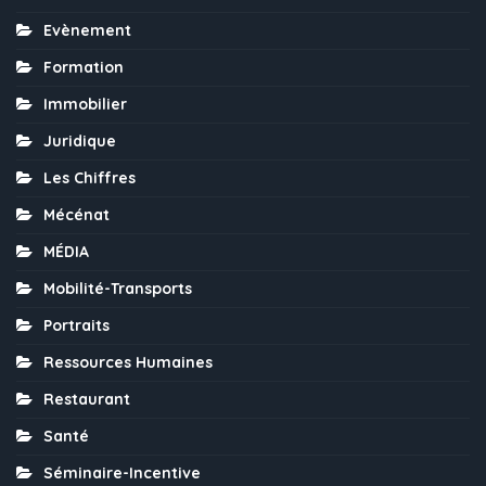
Evènement
Formation
Immobilier
Juridique
Les Chiffres
Mécénat
MÉDIA
Mobilité-Transports
Portraits
Ressources Humaines
Restaurant
Santé
Séminaire-Incentive