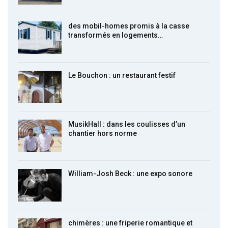
des mobil-homes promis à la casse
transformés en logements…
Le Bouchon : un restaurant festif
MusikHall : dans les coulisses d’un
chantier hors norme
William-Josh Beck : une expo sonore
chimères : une friperie romantique et