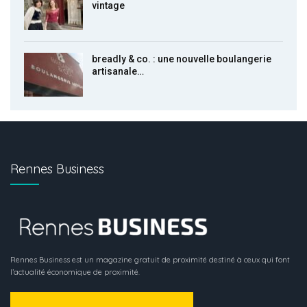
vintage
breadly & co. : une nouvelle boulangerie
artisanale…
Rennes Business
Rennes Business est un magazine gratuit de proximité destiné à ceux qui font
l’actualité économique de proximité.