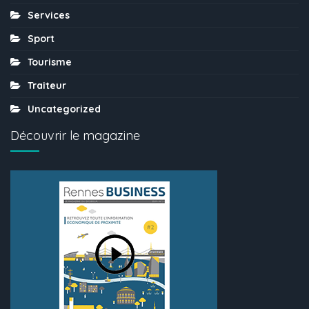
Services
Sport
Tourisme
Traiteur
Uncategorized
Découvrir le magazine