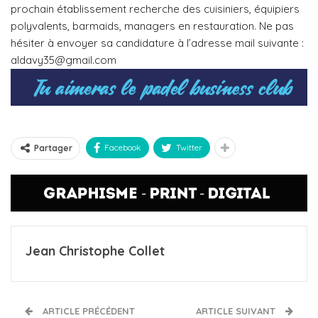
prochain établissement recherche des cuisiniers, équipiers
polyvalents, barmaids, managers en restauration. Ne pas
hésiter à envoyer sa candidature à l’adresse mail suivante :
aldavy35@gmail.com
Facebook
Twitter
Partager
Jean Christophe Collet
ARTICLE PRÉCÉDENT
ARTICLE SUIVANT