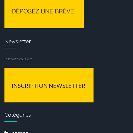
Newsletter
Inscrivez-vous vite
Catégories