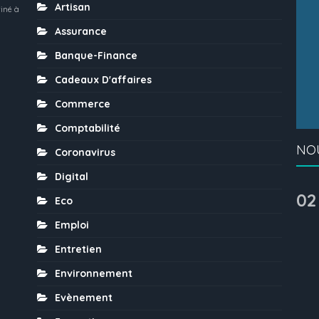
Artisan
iné à
Assurance
Banque-Finance
Cadeaux D'affaires
Commerce
Comptabilité
NO
Coronavirus
Digital
02
Eco
Emploi
Entretien
Environnement
Evènement