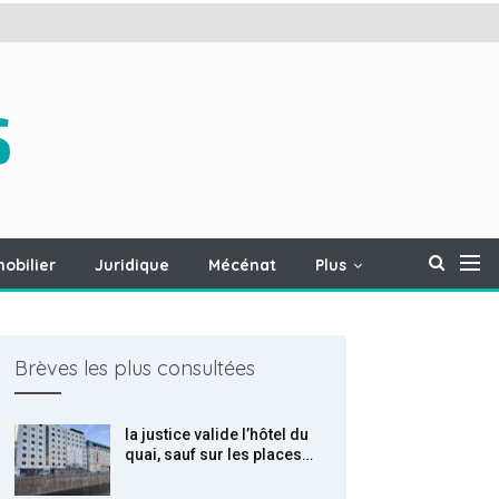
obilier
Juridique
Mécénat
Plus
Brèves les plus consultées
la justice valide l’hôtel du
quai, sauf sur les places…