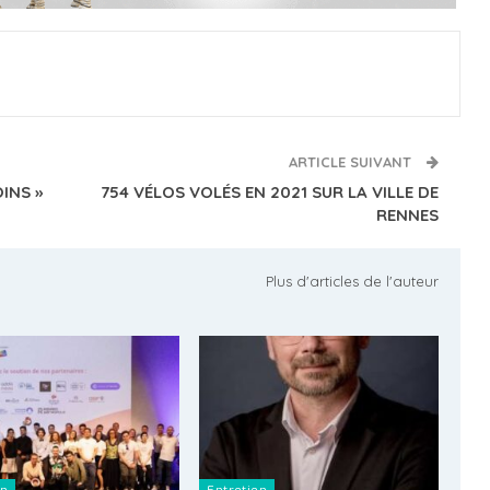
ARTICLE SUIVANT
INS »
754 VÉLOS VOLÉS EN 2021 SUR LA VILLE DE
RENNES
Plus d'articles de l'auteur