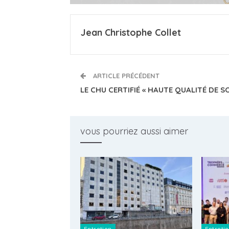
Jean Christophe Collet
ARTICLE PRÉCÉDENT
LE CHU CERTIFIÉ « HAUTE QUALITÉ DE SO
vous pourriez aussi aimer