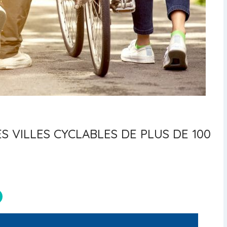
S VILLES CYCLABLES DE PLUS DE 100