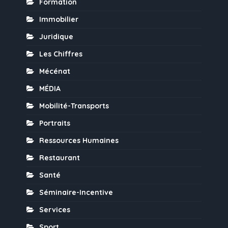
Formation
Immobilier
Juridique
Les Chiffres
Mécénat
MÉDIA
Mobilité-Transports
Portraits
Ressources Humaines
Restaurant
Santé
Séminaire-Incentive
Services
Sport