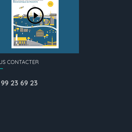
US CONTACTER
 99 23 69 23