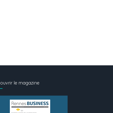
ouvrir le magazine