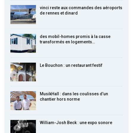
vinci reste aux commandes des aéroports
de rennes et dinard
des mobil-homes promis à la casse
transformés en logements…
Le Bouchon : un restaurant festif
MusikHall : dans les coulisses d’un
chantier hors norme
William-Josh Beck : une expo sonore