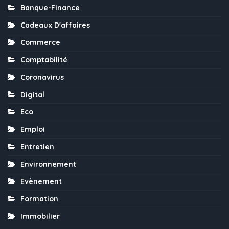
Banque-Finance
Cadeaux D'affaires
Commerce
Comptabilité
Coronavirus
Digital
Eco
Emploi
Entretien
Environnement
Evènement
Formation
Immobilier