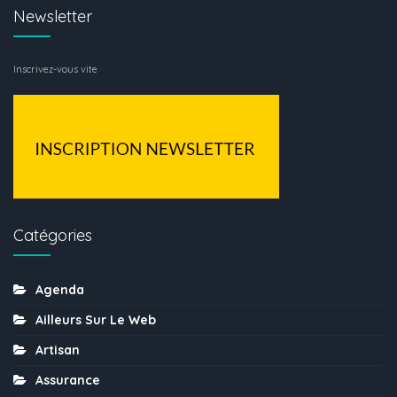
Newsletter
Inscrivez-vous vite
Catégories
Agenda
Ailleurs Sur Le Web
Artisan
Assurance