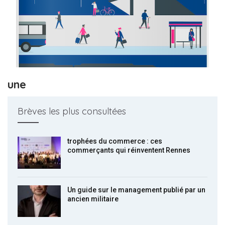
une
Brèves les plus consultées
trophées du commerce : ces
commerçants qui réinventent Rennes
Un guide sur le management publié par un
ancien militaire