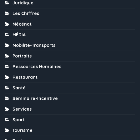
Juridique
Les Chiffres
Mécénat
MÉDIA
Mobilité-Transports
Portraits
Ressources Humaines
Restaurant
Santé
Séminaire-Incentive
Services
Sport
Tourisme