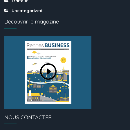
Traiteur
Uncategorized
Découvrir le magazine
NOUS CONTACTER