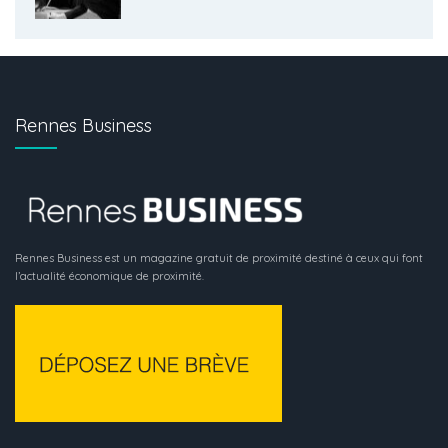
Rennes Business
Rennes Business est un magazine gratuit de proximité destiné à ceux qui font
l’actualité économique de proximité.