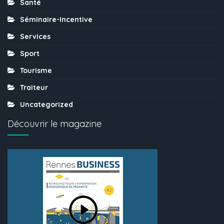
Santé
Séminaire-Incentive
Services
Sport
Tourisme
Traiteur
Uncategorized
Découvrir le magazine