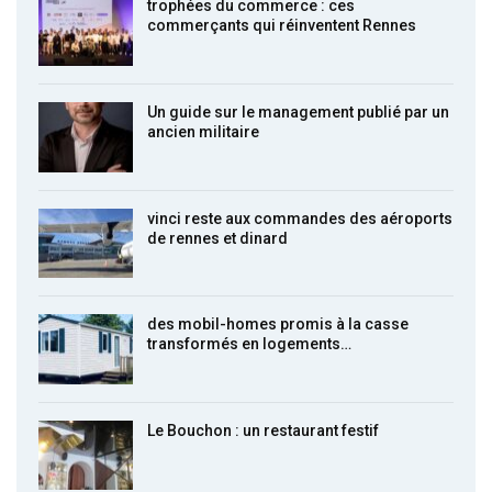
trophées du commerce : ces
commerçants qui réinventent Rennes
Un guide sur le management publié par un
ancien militaire
vinci reste aux commandes des aéroports
de rennes et dinard
des mobil-homes promis à la casse
transformés en logements…
Le Bouchon : un restaurant festif