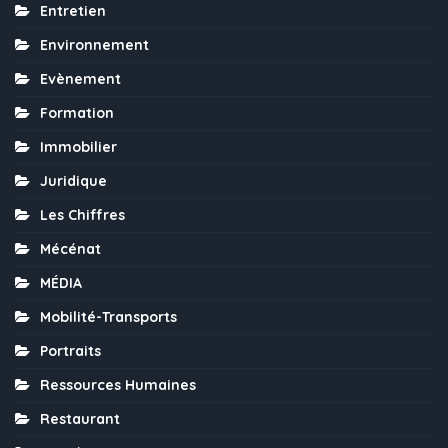
Entretien
Environnement
Evènement
Formation
Immobilier
Juridique
Les Chiffres
Mécénat
MÉDIA
Mobilité-Transports
Portraits
Ressources Humaines
Restaurant