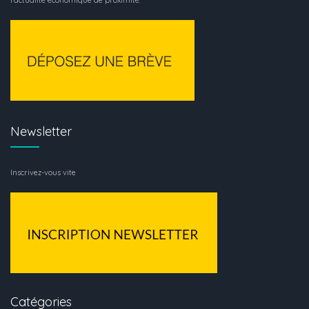
l’actualité économique de proximité.
Newsletter
Inscrivez-vous vite
Catégories