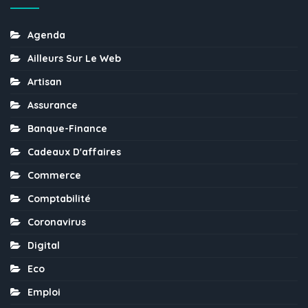
Agenda
Ailleurs Sur Le Web
Artisan
Assurance
Banque-Finance
Cadeaux D'affaires
Commerce
Comptabilité
Coronavirus
Digital
Eco
Emploi