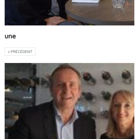
une
PRÉCÉDENT