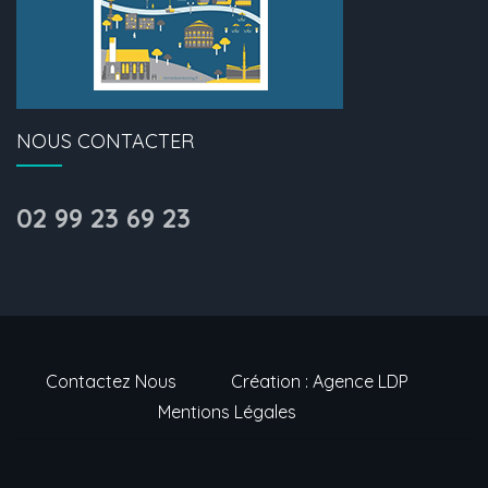
NOUS CONTACTER
02 99 23 69 23
Contactez Nous
Création : Agence LDP
Mentions Légales