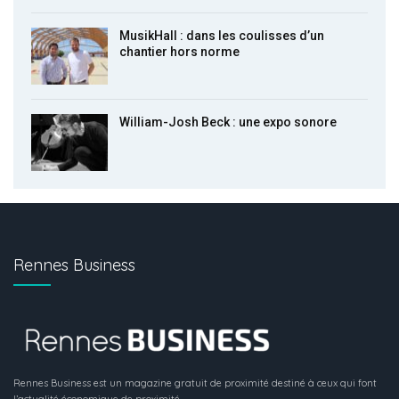
MusikHall : dans les coulisses d’un
chantier hors norme
William-Josh Beck : une expo sonore
Rennes Business
Rennes Business est un magazine gratuit de proximité destiné à ceux qui font