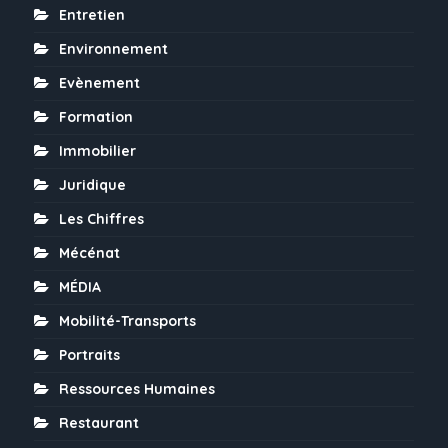
Entretien
Environnement
Evènement
Formation
Immobilier
Juridique
Les Chiffres
Mécénat
MÉDIA
Mobilité-Transports
Portraits
Ressources Humaines
Restaurant