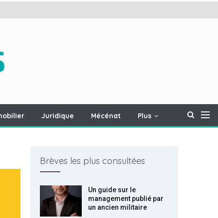
obilier
Juridique
Mécénat
Plus
Brèves les plus consultées
Un guide sur le
management publié par
un ancien militaire