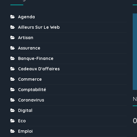
Agenda
Ailleurs Sur Le Web
Artisan
Assurance
Banque-Finance
Cadeaux D'affaires
Commerce
Comptabilité
N
Coronavirus
Digital
0
Eco
Emploi