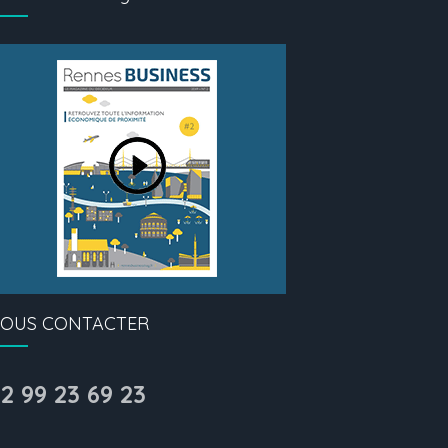
OUS CONTACTER
2 99 23 69 23