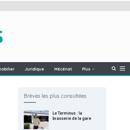
obilier
Juridique
Mécénat
Plus
Brèves les plus consultées
Le Terminus : la
brasserie de la gare