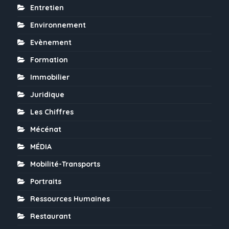
Entretien
Environnement
Evènement
Formation
Immobilier
Juridique
Les Chiffres
Mécénat
MÉDIA
Mobilité-Transports
Portraits
Ressources Humaines
Restaurant