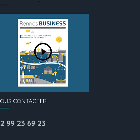
OUS CONTACTER
2 99 23 69 23