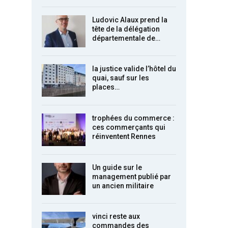
Ludovic Alaux prend la
tête de la délégation
départementale de…
la justice valide l’hôtel du
quai, sauf sur les
places…
trophées du commerce :
ces commerçants qui
réinventent Rennes
Un guide sur le
management publié par
un ancien militaire
vinci reste aux
commandes des