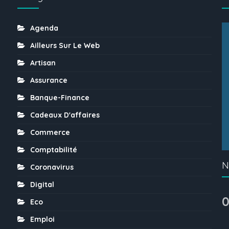
Agenda
Ailleurs Sur Le Web
Artisan
Assurance
Banque-Finance
Cadeaux D'affaires
Commerce
Comptabilité
N
Coronavirus
Digital
0
Eco
Emploi