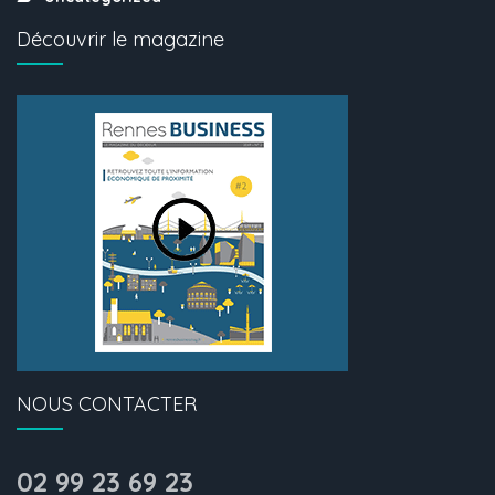
Découvrir le magazine
NOUS CONTACTER
02 99 23 69 23