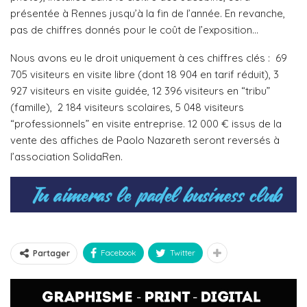
présentée à Rennes jusqu’à la fin de l’année. En revanche,
pas de chiffres donnés pour le coût de l’exposition…
Nous avons eu le droit uniquement à ces chiffres clés : 69
705 visiteurs en visite libre (dont 18 904 en tarif réduit), 3
927 visiteurs en visite guidée, 12 396 visiteurs en “tribu”
(famille), 2 184 visiteurs scolaires, 5 048 visiteurs
“professionnels” en visite entreprise. 12 000 € issus de la
vente des affiches de Paolo Nazareth seront reversés à
l’association SolidaRen.
Facebook
Twitter
Partager