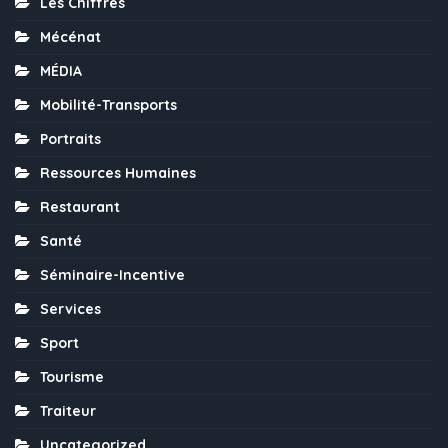
Les Chiffres
Mécénat
MÉDIA
Mobilité-Transports
Portraits
Ressources Humaines
Restaurant
Santé
Séminaire-Incentive
Services
Sport
Tourisme
Traiteur
Uncategorized