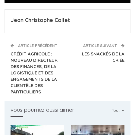
Jean Christophe Collet
ARTICLE PRÉCÉDENT
ARTICLE SUIVANT
CRÉDIT AGRICOLE :
LES SNACKÉS DE LA
NOUVEAU DIRECTEUR
CRIÉE
DES FINANCES, DE LA
LOGISTIQUE ET DES
ENGAGEMENTS DE LA
CLIENTÈLE DES
PARTICULIERS
vous pourriez aussi aimer
Tout