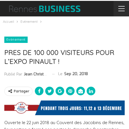
Accueil
Evènement
Evènement
PRES DE 100 000 VISITEURS POUR
L’EXPO PINAULT !
Le
Sep 20, 2018
Publié Par
Jean Christophe Collet
Partager
Ouverte le 22 juin 2018 au Couvent des Jacobins de Rennes,