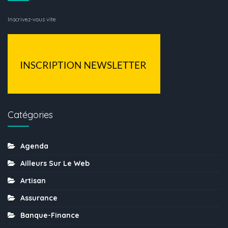
Inscrivez-vous vite
Catégories
Agenda
Ailleurs Sur Le Web
Artisan
Assurance
Banque-Finance