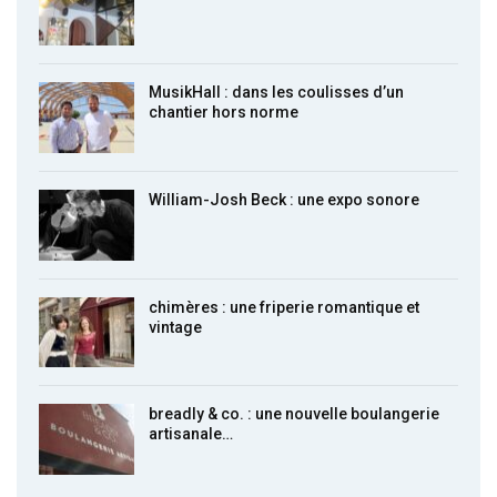
MusikHall : dans les coulisses d’un
chantier hors norme
William-Josh Beck : une expo sonore
chimères : une friperie romantique et
vintage
breadly & co. : une nouvelle boulangerie
artisanale…