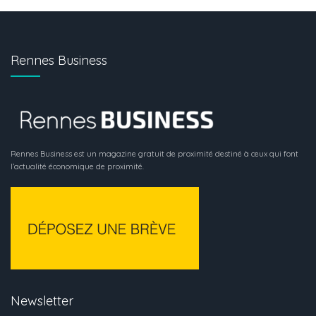
Rennes Business
Rennes Business est un magazine gratuit de proximité destiné à ceux qui font
l’actualité économique de proximité.
Newsletter