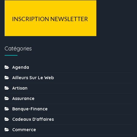
Catégories
Agenda
Ailleurs Sur Le Web
Artisan
Assurance
Banque-Finance
Cadeaux D'affaires
Commerce