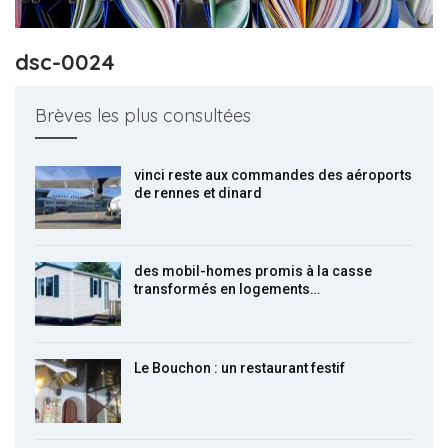
dsc-0024
Brèves les plus consultées
vinci reste aux commandes des aéroports
de rennes et dinard
des mobil-homes promis à la casse
transformés en logements…
Le Bouchon : un restaurant festif