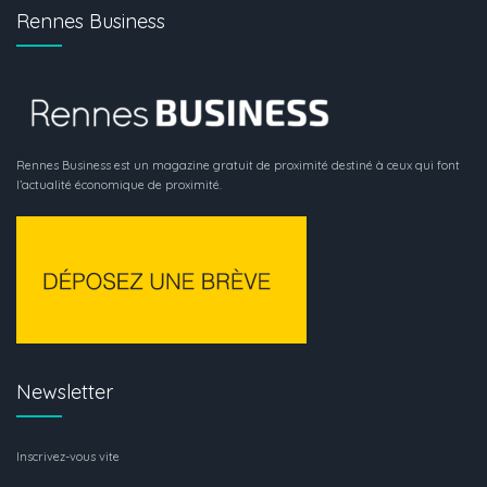
Rennes Business
Rennes Business est un magazine gratuit de proximité destiné à ceux qui font
l’actualité économique de proximité.
Newsletter
Inscrivez-vous vite