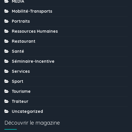
MÉDIA
Mobilité-Transports
Portraits
Ressources Humaines
Restaurant
Santé
Séminaire-Incentive
Services
Sport
Tourisme
Traiteur
Uncategorized
Découvrir le magazine