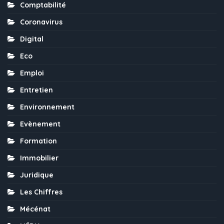
Comptabilité
Coronavirus
Digital
Eco
Emploi
Entretien
Environnement
Evènement
Formation
Immobilier
Juridique
Les Chiffres
Mécénat