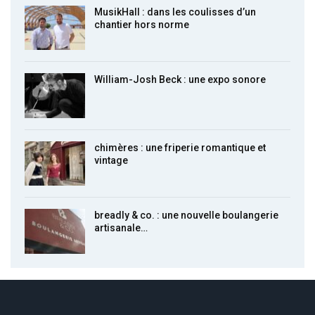
MusikHall : dans les coulisses d’un
chantier hors norme
William-Josh Beck : une expo sonore
chimères : une friperie romantique et
vintage
breadly & co. : une nouvelle boulangerie
artisanale…