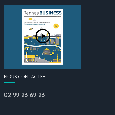
NOUS CONTACTER
02 99 23 69 23