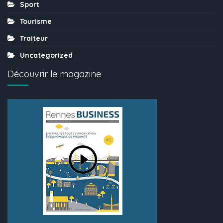
Sport
Tourisme
Traiteur
Uncategorized
Découvrir le magazine