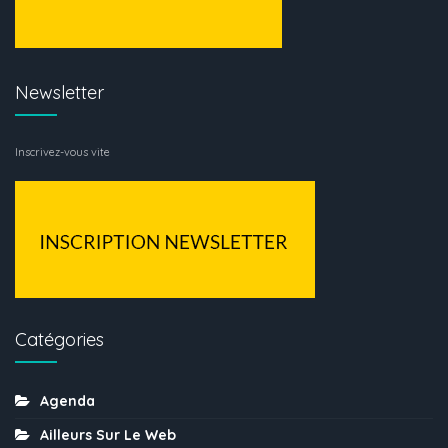
Newsletter
Inscrivez-vous vite
Catégories
Agenda
Ailleurs Sur Le Web