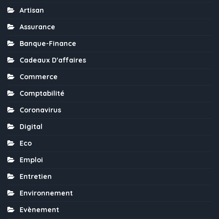
Artisan
Assurance
Banque-Finance
Cadeaux D'affaires
Commerce
Comptabilité
Coronavirus
Digital
Eco
Emploi
Entretien
Environnement
Evènement