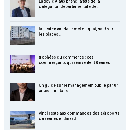
Ludovic Alaux prend la tête de la
délégation départementale de…
la justice valide l’hôtel du quai, sauf sur
les places…
trophées du commerce : ces
commerçants qui réinventent Rennes
Un guide sur le management publié par un
ancien militaire
vinci reste aux commandes des aéroports
de rennes et dinard