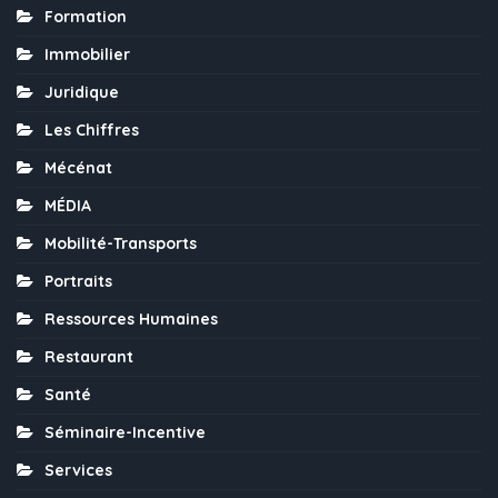
Formation
Immobilier
Juridique
Les Chiffres
Mécénat
MÉDIA
Mobilité-Transports
Portraits
Ressources Humaines
Restaurant
Santé
Séminaire-Incentive
Services