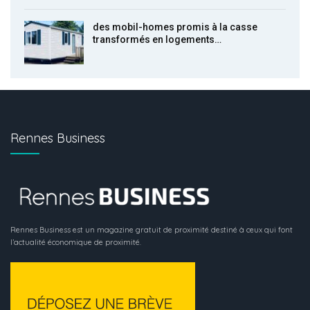
des mobil-homes promis à la casse
transformés en logements…
Rennes Business
Rennes Business est un magazine gratuit de proximité destiné à ceux qui font
l’actualité économique de proximité.