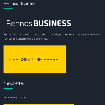
Rennes Business
Rennes Business est un magazine gratuit de proximité destiné à ceux qui font
l’actualité économique de proximité.
Newsletter
Inscrivez-vous vite