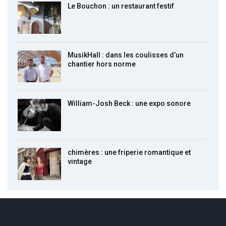
Le Bouchon : un restaurant festif
MusikHall : dans les coulisses d’un
chantier hors norme
William-Josh Beck : une expo sonore
chimères : une friperie romantique et
vintage