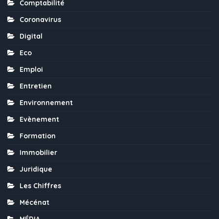
Comptabilité
Coronavirus
Digital
Eco
Emploi
Entretien
Environnement
Evènement
Formation
Immobilier
Juridique
Les Chiffres
Mécénat
MÉDIA