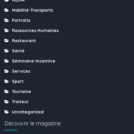
Mobilité-Transports
Portraits
Ressources Humaines
Restaurant
Santé
Séminaire-Incentive
Services
Sport
Tourisme
Traiteur
Uncategorized
Découvrir le magazine