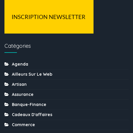
Catégories
Agenda
Ailleurs Sur Le Web
Artisan
Assurance
Banque-Finance
Cadeaux D'affaires
Commerce