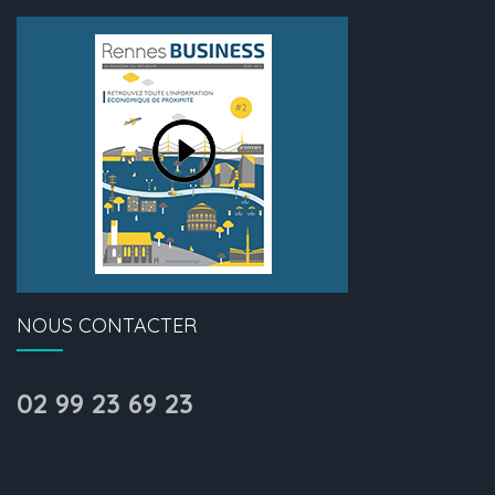
NOUS CONTACTER
02 99 23 69 23