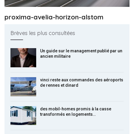
proxima-avelia-horizon-alstom
Brèves les plus consultées
Un guide sur le management publié par un
ancien militaire
vinci reste aux commandes des aéroports
de rennes et dinard
des mobil-homes promis à la casse
transformés en logements…