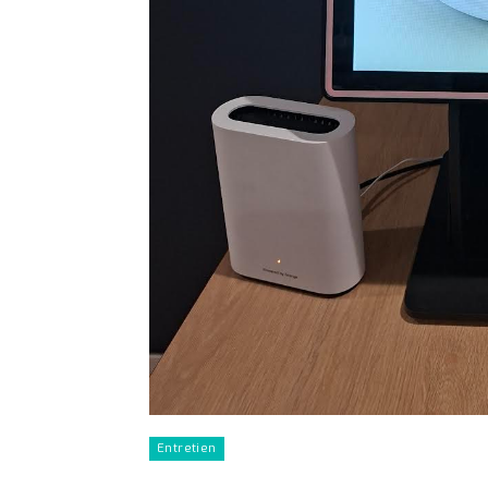
Entretien