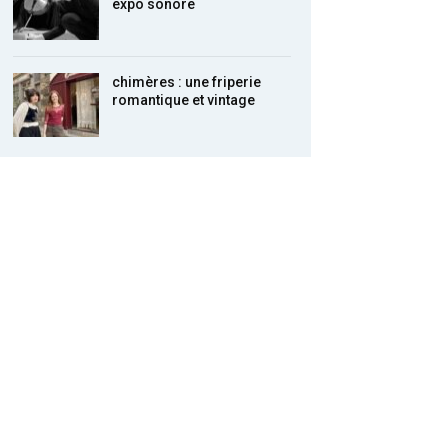
expo sonore
chimères : une friperie
romantique et vintage