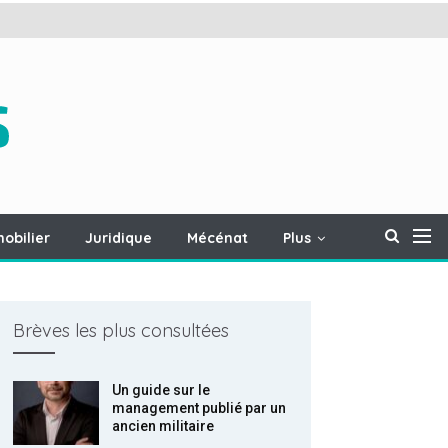
obilier
Juridique
Mécénat
Plus
Brèves les plus consultées
Un guide sur le
management publié par un
ancien militaire