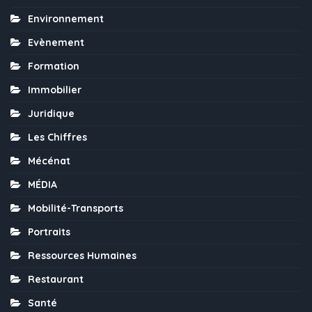
Environnement
Evènement
Formation
Immobilier
Juridique
Les Chiffres
Mécénat
MÉDIA
Mobilité-Transports
Portraits
Ressources Humaines
Restaurant
Santé