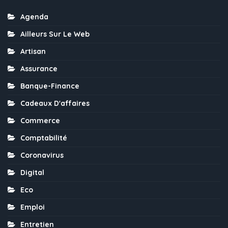
Agenda
Ailleurs Sur Le Web
Artisan
Assurance
Banque-Finance
Cadeaux D'affaires
Commerce
Comptabilité
Coronavirus
Digital
Eco
Emploi
Entretien