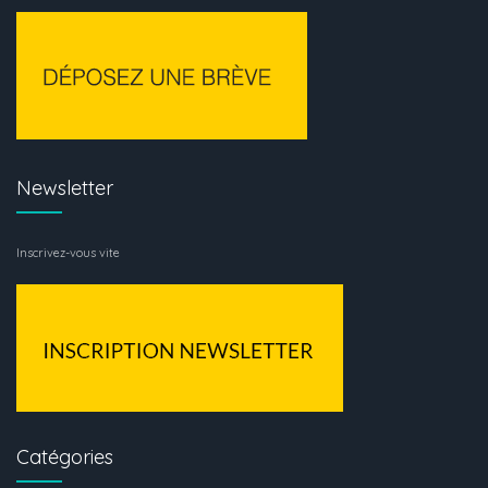
Newsletter
Inscrivez-vous vite
Catégories