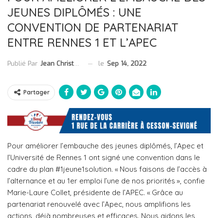
JEUNES DIPLÔMÉS : UNE
CONVENTION DE PARTENARIAT
ENTRE RENNES 1 ET L’APEC
le
Sep 14, 2022
Publié Par
Jean Christophe Collet
Partager
Pour améliorer l’embauche des jeunes diplômés, l’Apec et
l’Université de Rennes 1 ont signé une convention dans le
cadre du plan #1jeune1solution. « Nous faisons de l’accès à
l’alternance et au 1er emploi l’une de nos priorités », confie
Marie-Laure Collet, présidente de l’APEC. « Grâce au
partenariat renouvelé avec l’Apec, nous amplifions les
actions, déjà nombreuses et efficaces. Nous aidons les