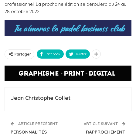
professionnel. La prochaine édition se déroulera du 24 au
28 octobre 2022.
Facebook
Twitter
Partager
Jean Christophe Collet
ARTICLE PRÉCÉDENT
ARTICLE SUIVANT
PERSONNALITÉS
RAPPROCHEMENT