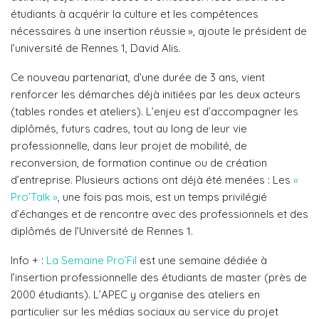
étudiants à acquérir la culture et les compétences
nécessaires à une insertion réussie », ajoute le président de
l’université de Rennes 1, David Alis.
Ce nouveau partenariat, d’une durée de 3 ans, vient
renforcer les démarches déjà initiées par les deux acteurs
(tables rondes et ateliers). L’enjeu est d’accompagner les
diplômés, futurs cadres, tout au long de leur vie
professionnelle, dans leur projet de mobilité, de
reconversion, de formation continue ou de création
d’entreprise. Plusieurs actions ont déjà été menées : Les
«
Pro’Talk »
, une fois pas mois, est un temps privilégié
d’échanges et de rencontre avec des professionnels et des
diplômés de l’Université de Rennes 1.
Info + :
La Semaine Pro’Fil
est une semaine dédiée à
l’insertion professionnelle des étudiants de master (près de
2000 étudiants). L’APEC y organise des ateliers en
particulier sur les médias sociaux au service du projet