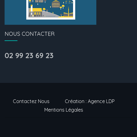
NOUS CONTACTER
02 99 23 69 23
Contactez Nous
Création : Agence LDP
Mentions Légales