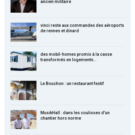
ancien militaire
vinci reste aux commandes des aéroports
de rennes et dinard
des mobil-homes promis à la casse
transformés en logements…
Le Bouchon : un restaurant festif
MusikHall : dans les coulisses d’un
chantier hors norme