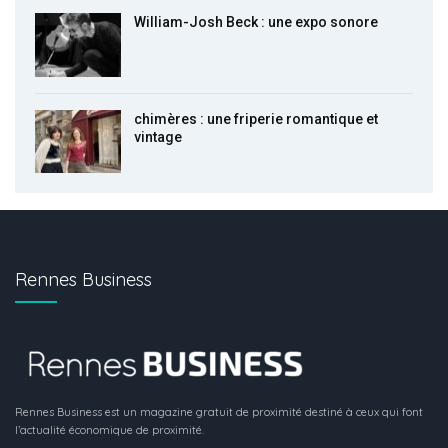
William-Josh Beck : une expo sonore
chimères : une friperie romantique et
vintage
Rennes Business
Rennes Business est un magazine gratuit de proximité destiné à ceux qui font
l’actualité économique de proximité.