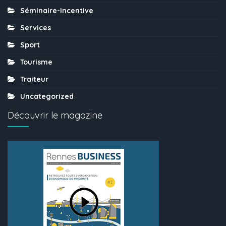
Séminaire-Incentive
Services
Sport
Tourisme
Traiteur
Uncategorized
Découvrir le magazine