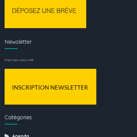
Newsletter
Inscrivez-vous vite
Catégories
Agenda