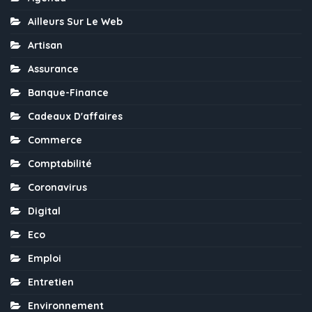
Ailleurs Sur Le Web
Artisan
Assurance
Banque-Finance
Cadeaux D'affaires
Commerce
Comptabilité
Coronavirus
Digital
Eco
Emploi
Entretien
Environnement