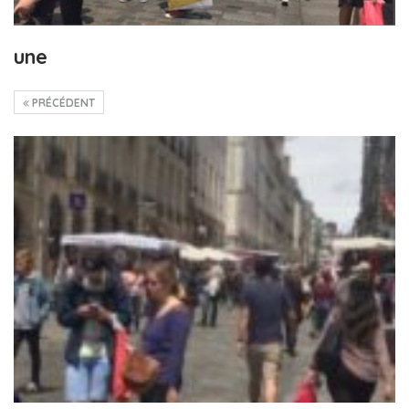
une
PRÉCÉDENT