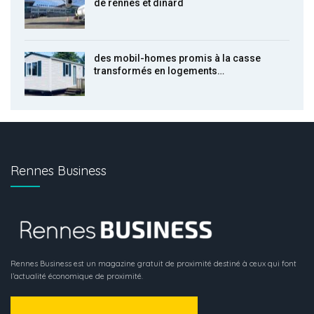
de rennes et dinard
des mobil-homes promis à la casse
transformés en logements…
Rennes Business
Rennes Business est un magazine gratuit de proximité destiné à ceux qui font
l’actualité économique de proximité.