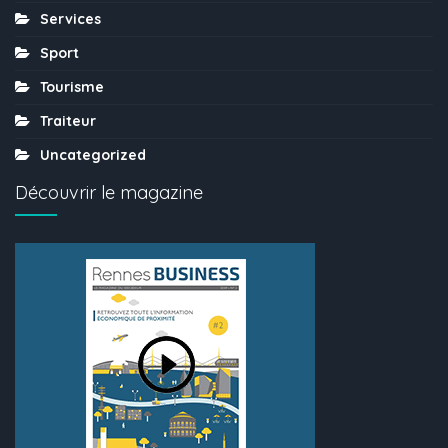
Services
Sport
Tourisme
Traiteur
Uncategorized
Découvrir le magazine