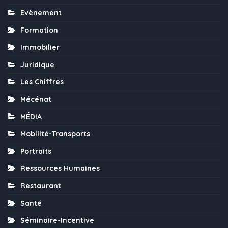
Evènement
Formation
Immobilier
Juridique
Les Chiffres
Mécénat
MÉDIA
Mobilité-Transports
Portraits
Ressources Humaines
Restaurant
Santé
Séminaire-Incentive