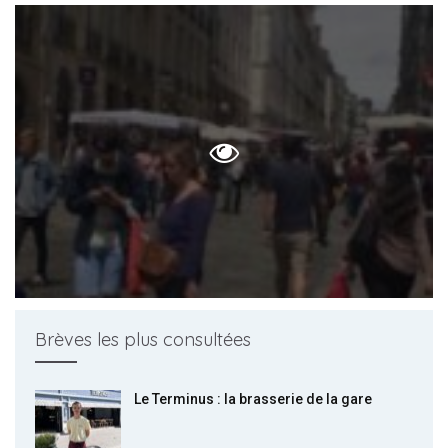
Brèves les plus consultées
Le Terminus : la brasserie de la gare