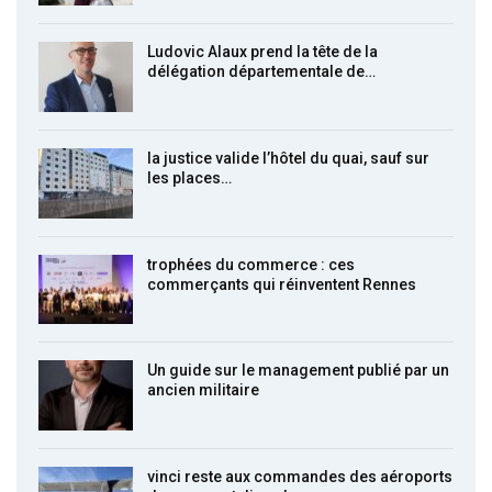
Ludovic Alaux prend la tête de la
délégation départementale de…
la justice valide l’hôtel du quai, sauf sur
les places…
trophées du commerce : ces
commerçants qui réinventent Rennes
Un guide sur le management publié par un
ancien militaire
vinci reste aux commandes des aéroports