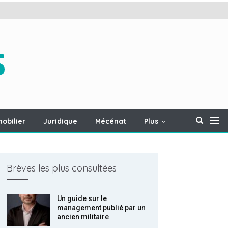
obilier
Juridique
Mécénat
Plus
Brèves les plus consultées
Un guide sur le
management publié par un
ancien militaire