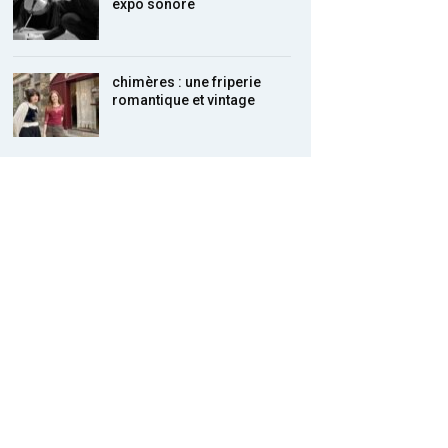
expo sonore
chimères : une friperie
romantique et vintage