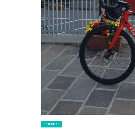
Entretien