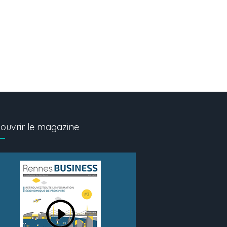
ouvrir le magazine