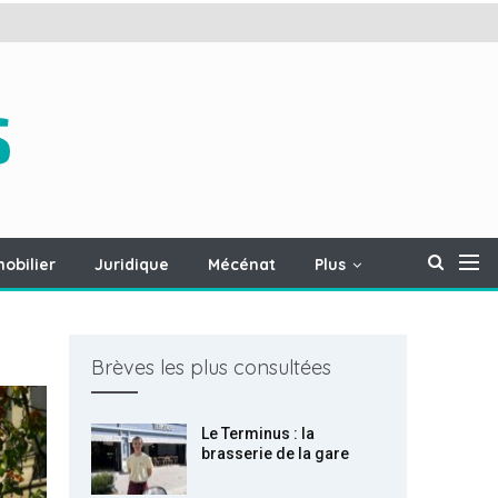
obilier
Juridique
Mécénat
Plus
Brèves les plus consultées
Le Terminus : la
brasserie de la gare