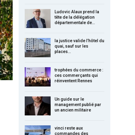
Ludovic Alaux prend la
tête de la délégation
départementale de…
la justice valide l’hôtel du
quai, sauf sur les
places…
trophées du commerce :
ces commerçants qui
réinventent Rennes
Un guide sur le
management publié par
un ancien militaire
vinci reste aux
commandes des