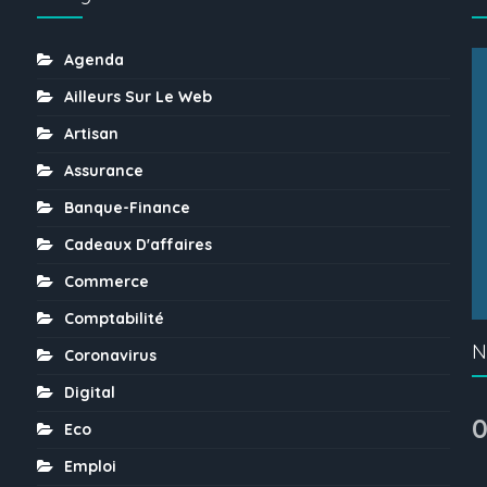
Agenda
Ailleurs Sur Le Web
Artisan
Assurance
Banque-Finance
Cadeaux D'affaires
Commerce
Comptabilité
N
Coronavirus
Digital
0
Eco
Emploi