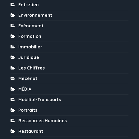
Entretien
Environnement
Evènement
Formation
Immobilier
Juridique
Les Chiffres
Mécénat
MÉDIA
Mobilité-Transports
Portraits
Ressources Humaines
Restaurant