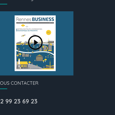
OUS CONTACTER
2 99 23 69 23