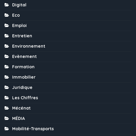
Digital
Eco
Emploi
Entretien
Environnement
Evènement
Formation
Immobilier
Juridique
Les Chiffres
Mécénat
MÉDIA
Mobilité-Transports