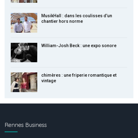
MusikHall : dans les coulisses d’un
chantier hors norme
William-Josh Beck : une expo sonore
chimères : une friperie romantique et
vintage
Rennes Business