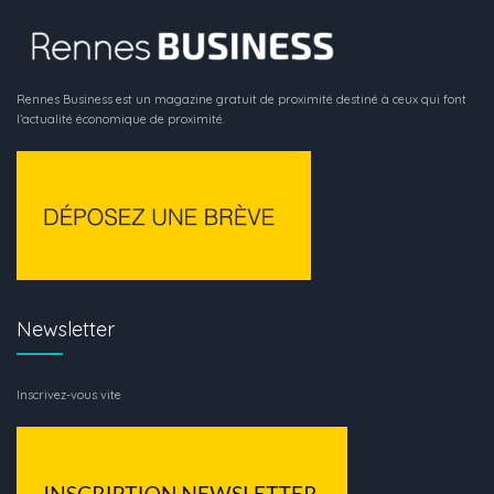
Rennes Business est un magazine gratuit de proximité destiné à ceux qui font
l’actualité économique de proximité.
Newsletter
Inscrivez-vous vite