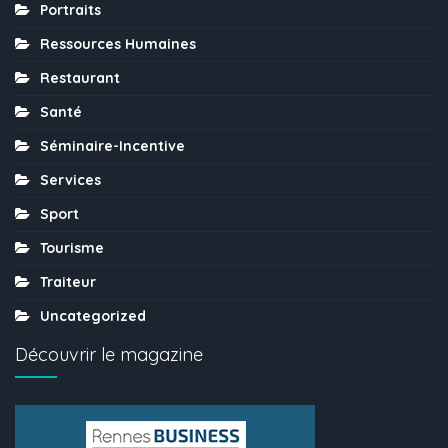
Portraits
Ressources Humaines
Restaurant
Santé
Séminaire-Incentive
Services
Sport
Tourisme
Traiteur
Uncategorized
Découvrir le magazine