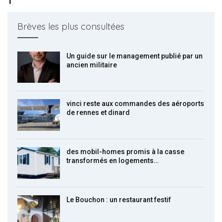
Brèves les plus consultées
Un guide sur le management publié par un
ancien militaire
vinci reste aux commandes des aéroports
de rennes et dinard
des mobil-homes promis à la casse
transformés en logements…
Le Bouchon : un restaurant festif