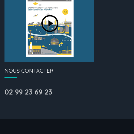
NOUS CONTACTER
02 99 23 69 23