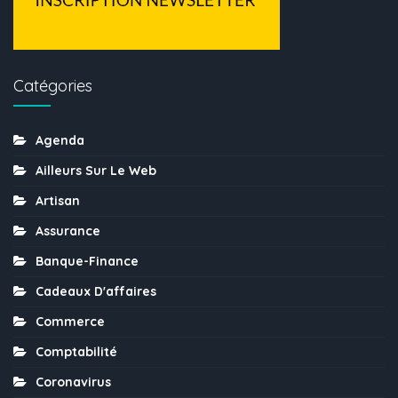
Catégories
Agenda
Ailleurs Sur Le Web
Artisan
Assurance
Banque-Finance
Cadeaux D'affaires
Commerce
Comptabilité
Coronavirus