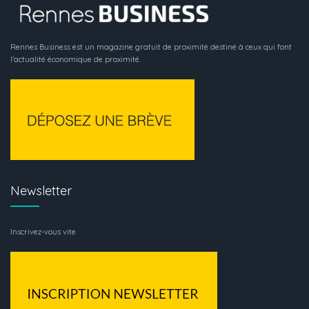
Rennes Business est un magazine gratuit de proximité destiné à ceux qui font
l’actualité économique de proximité.
Newsletter
Inscrivez-vous vite