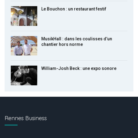
Le Bouchon : un restaurant festif
MusikHall : dans les coulisses d’un
chantier hors norme
William-Josh Beck : une expo sonore
Rennes Business