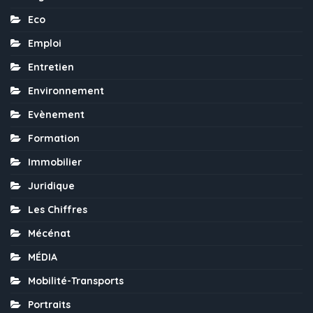
Eco
Emploi
Entretien
Environnement
Evènement
Formation
Immobilier
Juridique
Les Chiffres
Mécénat
MÉDIA
Mobilité-Transports
Portraits