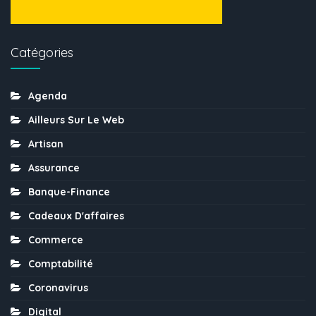
Catégories
Agenda
Ailleurs Sur Le Web
Artisan
Assurance
Banque-Finance
Cadeaux D'affaires
Commerce
Comptabilité
Coronavirus
Digital