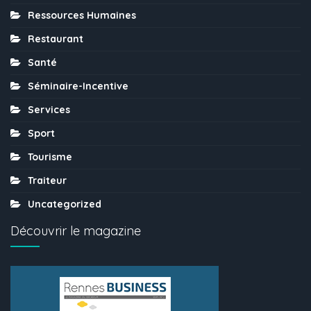
Ressources Humaines
Restaurant
Santé
Séminaire-Incentive
Services
Sport
Tourisme
Traiteur
Uncategorized
Découvrir le magazine