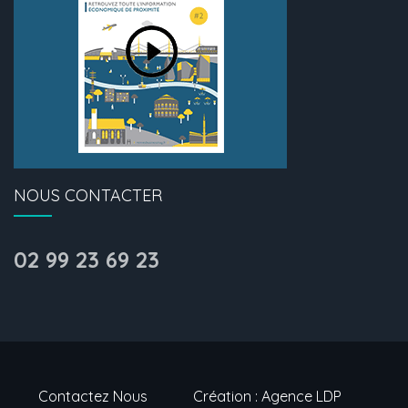
NOUS CONTACTER
02 99 23 69 23
Contactez Nous
Création : Agence LDP