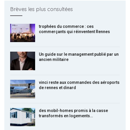
Brèves les plus consultées
trophées du commerce : ces
commerçants qui réinventent Rennes
Un guide sur le management publié par un
ancien militaire
vinci reste aux commandes des aéroports
de rennes et dinard
des mobil-homes promis à la casse
transformés en logements…