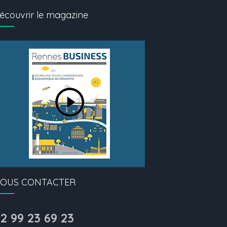
écouvrir le magazine
OUS CONTACTER
2 99 23 69 23