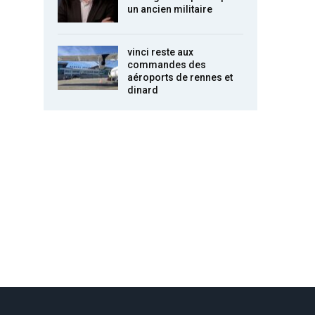
un ancien militaire
vinci reste aux
commandes des
aéroports de rennes et
dinard