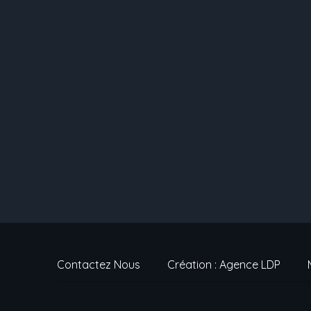
Contactez Nous
Création : Agence LDP