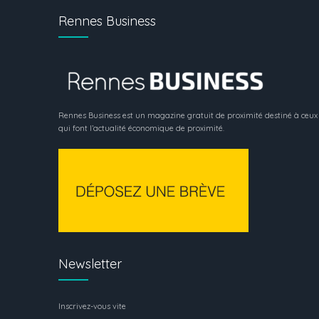
Rennes Business
Rennes Business est un magazine gratuit de proximité destiné à ceux
qui font l’actualité économique de proximité.
Newsletter
Inscrivez-vous vite