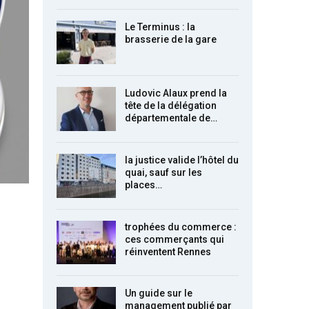
Le Terminus : la
brasserie de la gare
Ludovic Alaux prend la
tête de la délégation
départementale de…
la justice valide l’hôtel du
quai, sauf sur les
places…
trophées du commerce :
ces commerçants qui
réinventent Rennes
Un guide sur le
management publié par