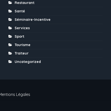
Restaurant
Santé
Séminaire-Incentive
Services
Sport
Tourisme
Traiteur
Uncategorized
Mentions Légales