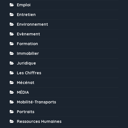
Emploi
Entretien
Environnement
Evènement
Formation
Immobilier
Juridique
Les Chiffres
Mécénat
MÉDIA
Mobilité-Transports
Portraits
Ressources Humaines