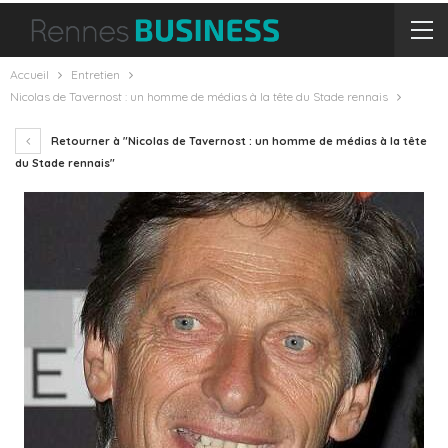
Accueil
Entretien
Nicolas de Tavernost : un homme de médias à la tête du Stade rennais
Retourner à "Nicolas de Tavernost : un homme de médias à la tête
du Stade rennais"