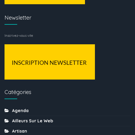
Newsletter
Inscrivez-vous vite
Catégories
Agenda
Ailleurs Sur Le Web
Artisan