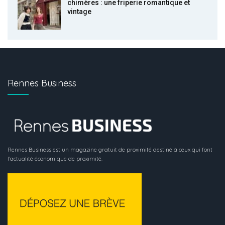
chimères : une friperie romantique et
vintage
Rennes Business
Rennes Business est un magazine gratuit de proximité destiné à ceux qui font
l’actualité économique de proximité.