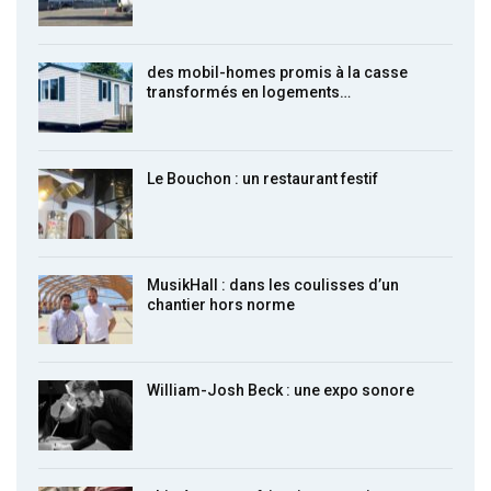
des mobil-homes promis à la casse
transformés en logements…
Le Bouchon : un restaurant festif
MusikHall : dans les coulisses d’un
chantier hors norme
William-Josh Beck : une expo sonore