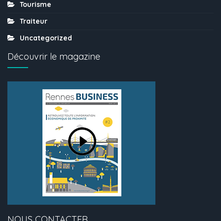
Tourisme
Traiteur
Uncategorized
Découvrir le magazine
NOUS CONTACTER