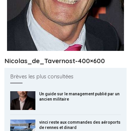
Nicolas_de_Tavernost-400×600
Brèves les plus consultées
Un guide sur le management publié par un
ancien militaire
vinci reste aux commandes des aéroports
de rennes et dinard