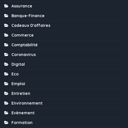
Assurance
Banque-Finance
Cadeaux D'affaires
Commerce
Comptabilité
Coronavirus
Digital
Eco
Emploi
Entretien
Environnement
Evènement
Formation