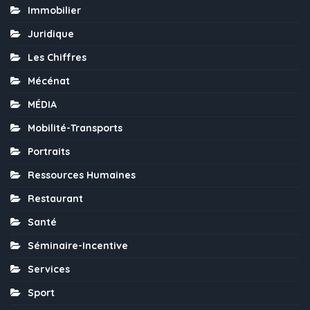
Immobilier
Juridique
Les Chiffres
Mécénat
MÉDIA
Mobilité-Transports
Portraits
Ressources Humaines
Restaurant
Santé
Séminaire-Incentive
Services
Sport