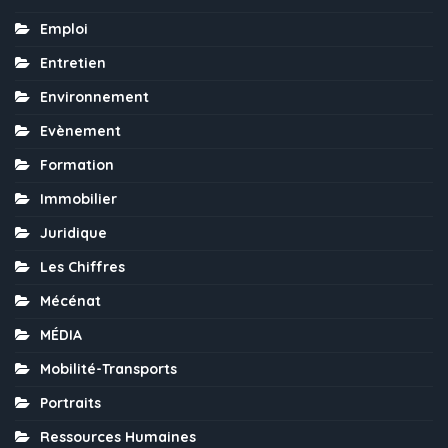
Emploi
Entretien
Environnement
Evènement
Formation
Immobilier
Juridique
Les Chiffres
Mécénat
MÉDIA
Mobilité-Transports
Portraits
Ressources Humaines