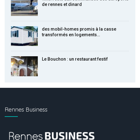
de rennes et dinard
des mobil-homes promis à la casse
transformés en logements…
Le Bouchon : un restaurant festif
Rennes Business