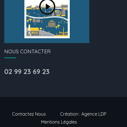
NOUS CONTACTER
02 99 23 69 23
Contactez Nous
Création : Agence LDP
Mentions Légales