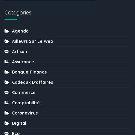
Catégories
Agenda
Ailleurs Sur Le Web
Artisan
Assurance
Banque-Finance
Cadeaux D'affaires
Commerce
Comptabilité
Coronavirus
Digital
Eco