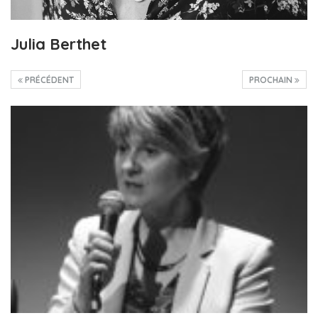
Julia Berthet
PRÉCÉDENT
PROCHAIN