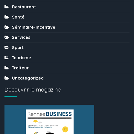
Restaurant
Santé
Séminaire-Incentive
Services
Sport
Tourisme
Traiteur
Uncategorized
Découvrir le magazine