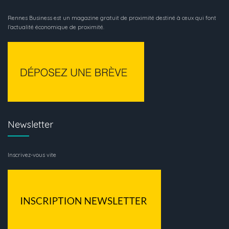
Rennes Business est un magazine gratuit de proximité destiné à ceux qui font
l’actualité économique de proximité.
Newsletter
Inscrivez-vous vite