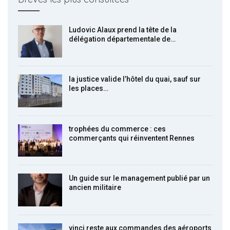
Ludovic Alaux prend la tête de la
délégation départementale de…
la justice valide l’hôtel du quai, sauf sur
les places…
trophées du commerce : ces
commerçants qui réinventent Rennes
Un guide sur le management publié par un
ancien militaire
vinci reste aux commandes des aéroports