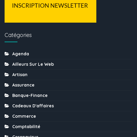
Catégories
Agenda
Ailleurs Sur Le Web
Artisan
Assurance
Banque-Finance
Cadeaux D'affaires
Commerce
Comptabilité