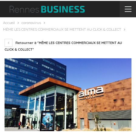
Accueil
coronavirus
MÊME LES CENTRES COMMERCIAUX SE METTENT AU CLICK & COLLECT
Retourner à "MÊME LES CENTRES COMMERCIAUX SE METTENT AU
CLICK & COLLECT"