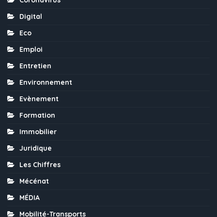
Coronavirus
Digital
Eco
Emploi
Entretien
Environnement
Evènement
Formation
Immobilier
Juridique
Les Chiffres
Mécénat
MÉDIA
Mobilité-Transports