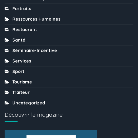
Portraits
Ressources Humaines
Restaurant
Santé
Séminaire-Incentive
Services
Sport
Tourisme
Traiteur
Uncategorized
Découvrir le magazine