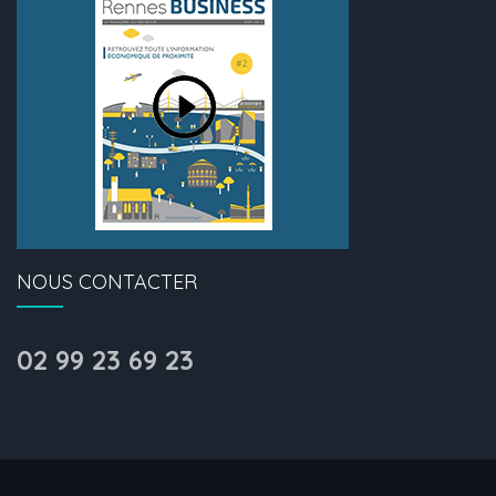
NOUS CONTACTER
02 99 23 69 23