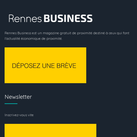
Rennes Business est un magazine gratuit de proximité destiné à ceux qui font
l’actualité économique de proximité.
Newsletter
Inscrivez-vous vite