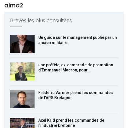
alma2
Brèves les plus consultées
Un guide sur le management publié par un
ancien militaire
une préfète, ex-camarade de promotion
d’Emmanuel Macron, pour…
Frédéric Varnier prend les commandes
de l’ARS Bretagne
Axel Krid prend les commandes de
l’industrie bretonne