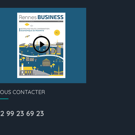
OUS CONTACTER
2 99 23 69 23