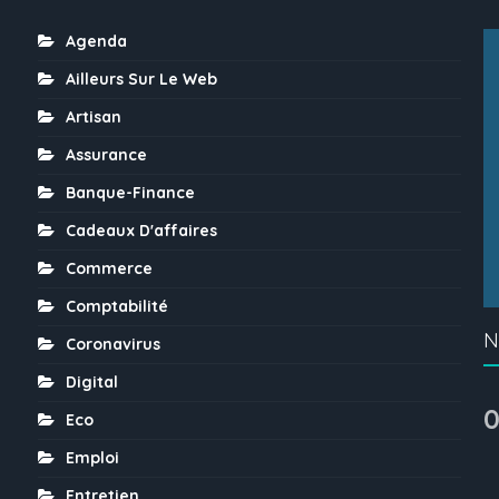
Agenda
Ailleurs Sur Le Web
Artisan
Assurance
Banque-Finance
Cadeaux D'affaires
Commerce
Comptabilité
N
Coronavirus
Digital
0
Eco
Emploi
Entretien