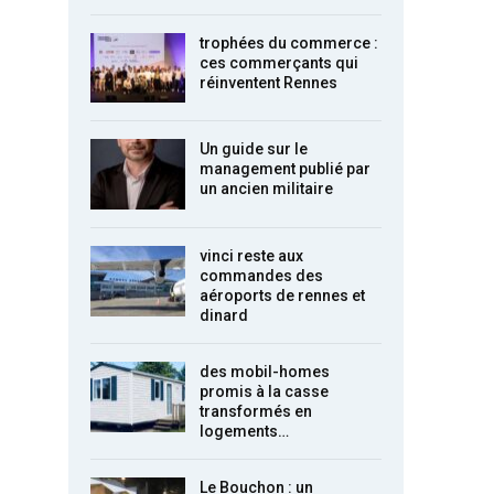
trophées du commerce :
ces commerçants qui
réinventent Rennes
Un guide sur le
management publié par
un ancien militaire
vinci reste aux
commandes des
aéroports de rennes et
dinard
des mobil-homes
promis à la casse
transformés en
logements…
Le Bouchon : un