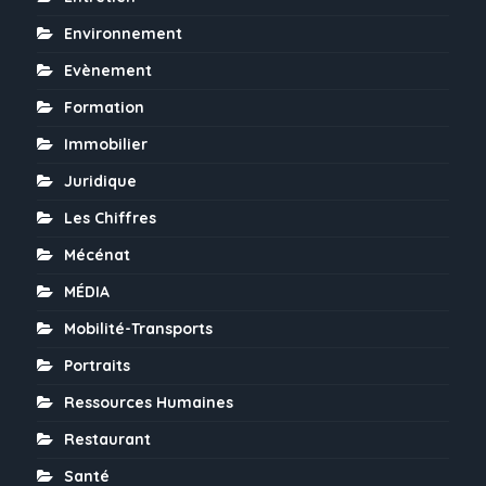
Environnement
Evènement
Formation
Immobilier
Juridique
Les Chiffres
Mécénat
MÉDIA
Mobilité-Transports
Portraits
Ressources Humaines
Restaurant
Santé