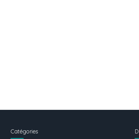
Catégories
D