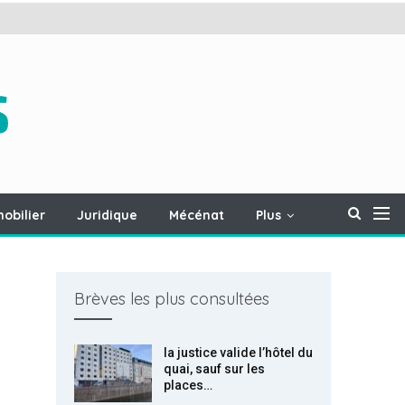
obilier
Juridique
Mécénat
Plus
Brèves les plus consultées
la justice valide l’hôtel du
quai, sauf sur les
places…