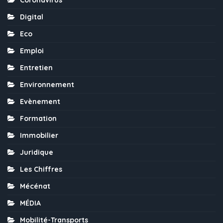
Coronavirus
Digital
Eco
Emploi
Entretien
Environnement
Evènement
Formation
Immobilier
Juridique
Les Chiffres
Mécénat
MÉDIA
Mobilité-Transports