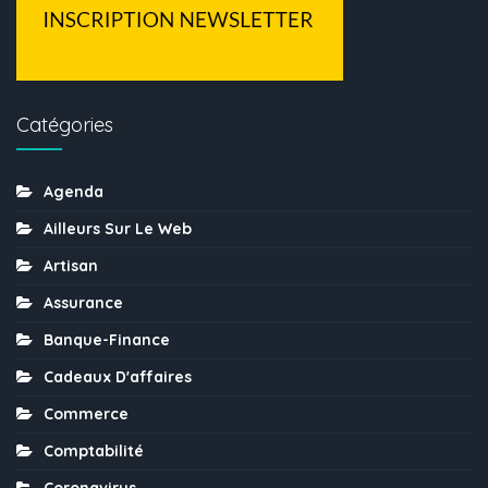
Catégories
Agenda
Ailleurs Sur Le Web
Artisan
Assurance
Banque-Finance
Cadeaux D'affaires
Commerce
Comptabilité