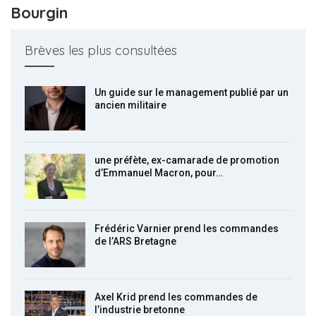
Bourgin
Brèves les plus consultées
Un guide sur le management publié par un
ancien militaire
une préfète, ex-camarade de promotion
d’Emmanuel Macron, pour…
Frédéric Varnier prend les commandes
de l’ARS Bretagne
Axel Krid prend les commandes de
l’industrie bretonne