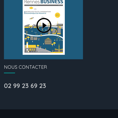
NOUS CONTACTER
02 99 23 69 23