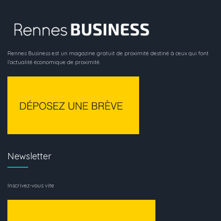
Rennes Business est un magazine gratuit de proximité destiné à ceux qui font
l’actualité économique de proximité.
Newsletter
Inscrivez-vous vite