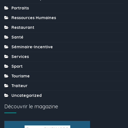
Portraits
Ressources Humaines
Restaurant
Santé
Séminaire-Incentive
Services
Sport
Tourisme
Traiteur
Uncategorized
Découvrir le magazine