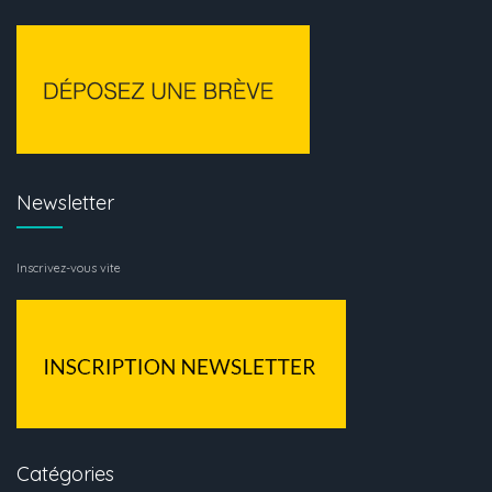
Newsletter
Inscrivez-vous vite
Catégories