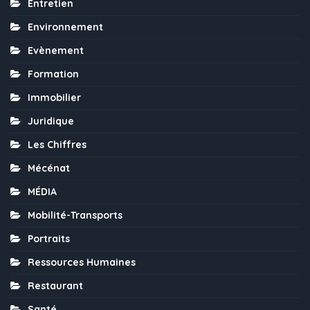
Entretien
Environnement
Evènement
Formation
Immobilier
Juridique
Les Chiffres
Mécénat
MÉDIA
Mobilité-Transports
Portraits
Ressources Humaines
Restaurant
Santé