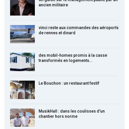
ancien militaire
vinci reste aux commandes des aéroports
de rennes et dinard
des mobil-homes promis à la casse
transformés en logements…
Le Bouchon : un restaurant festif
MusikHall : dans les coulisses d’un
chantier hors norme