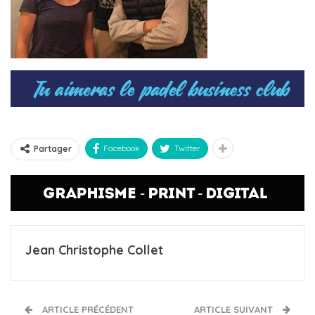
Facebook
Twitter
Partager
Jean Christophe Collet
ARTICLE PRÉCÉDENT
ARTICLE SUIVANT