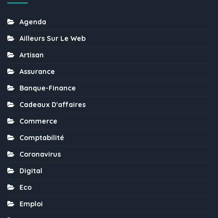
Agenda
Ailleurs Sur Le Web
Artisan
Assurance
Banque-Finance
Cadeaux D'affaires
Commerce
Comptabilité
Coronavirus
Digital
Eco
Emploi