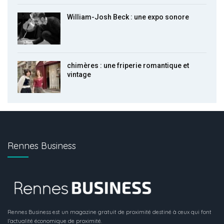
William-Josh Beck : une expo sonore
chimères : une friperie romantique et
vintage
Rennes Business
Rennes Business est un magazine gratuit de proximité destiné à ceux qui font
l’actualité économique de proximité.