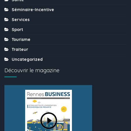
Séminaire-Incentive
Services
Sport
Tourisme
Traiteur
Uncategorized
Découvrir le magazine