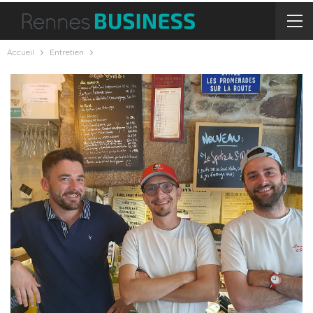
Accueil
Entretien