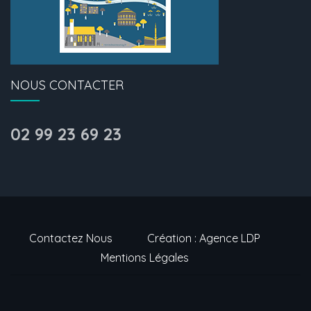
NOUS CONTACTER
02 99 23 69 23
Contactez Nous
Création : Agence LDP
Mentions Légales