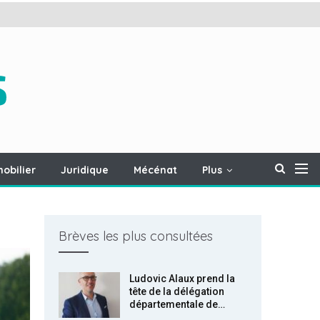
obilier
Juridique
Mécénat
Plus
Brèves les plus consultées
Ludovic Alaux prend la
tête de la délégation
départementale de…