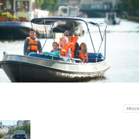
PROCH