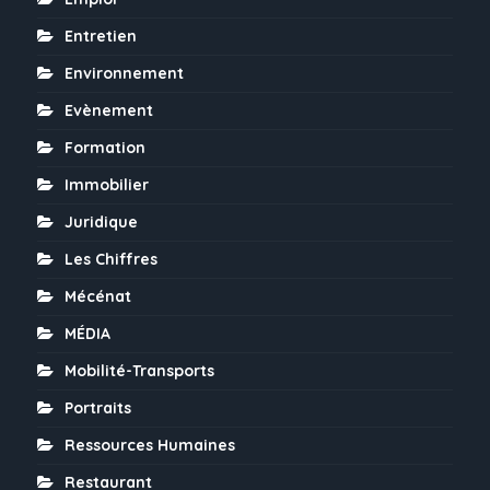
Entretien
Environnement
Evènement
Formation
Immobilier
Juridique
Les Chiffres
Mécénat
MÉDIA
Mobilité-Transports
Portraits
Ressources Humaines
Restaurant