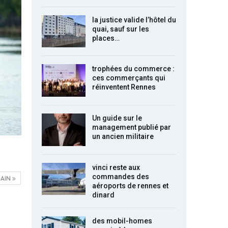
la justice valide l’hôtel du
quai, sauf sur les
places…
trophées du commerce :
ces commerçants qui
réinventent Rennes
Un guide sur le
management publié par
un ancien militaire
vinci reste aux
commandes des
AIN
aéroports de rennes et
dinard
des mobil-homes