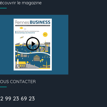
écouvrir le magazine
OUS CONTACTER
2 99 23 69 23