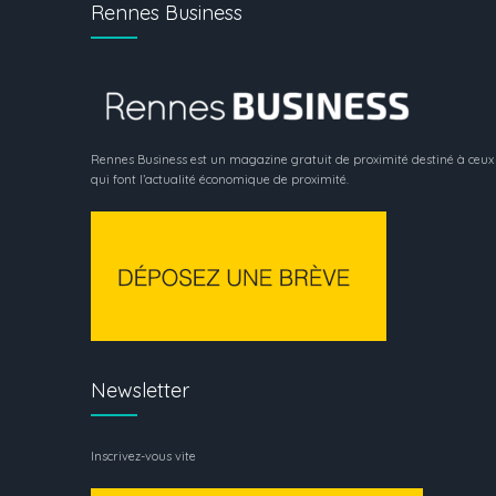
Rennes Business
Rennes Business est un magazine gratuit de proximité destiné à ceux
qui font l’actualité économique de proximité.
Newsletter
Inscrivez-vous vite