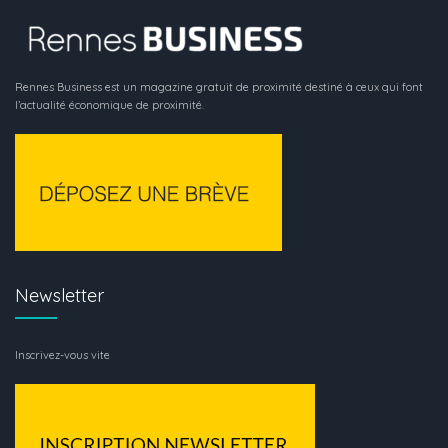
Rennes Business est un magazine gratuit de proximité destiné à ceux qui font
l’actualité économique de proximité.
Newsletter
Inscrivez-vous vite