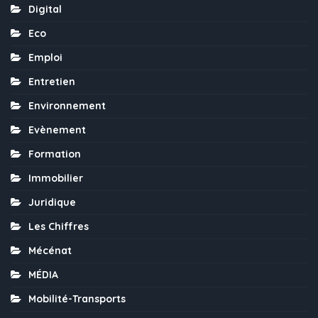
Digital
Eco
Emploi
Entretien
Environnement
Evènement
Formation
Immobilier
Juridique
Les Chiffres
Mécénat
MÉDIA
Mobilité-Transports