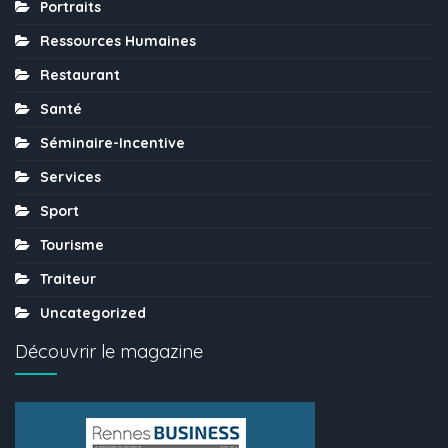
Portraits
Ressources Humaines
Restaurant
Santé
Séminaire-Incentive
Services
Sport
Tourisme
Traiteur
Uncategorized
Découvrir le magazine