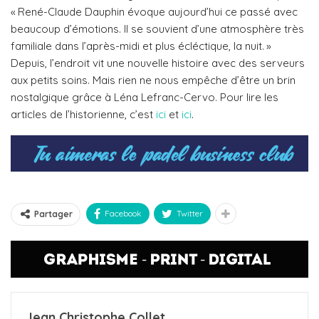
« René-Claude Dauphin évoque aujourd’hui ce passé avec
beaucoup d’émotions. Il se souvient d’une atmosphère très
familiale dans l’après-midi et plus écléctique, la nuit. »
Depuis, l’endroit vit une nouvelle histoire avec des serveurs
aux petits soins. Mais rien ne nous empêche d’être un brin
nostalgique grâce à Léna Lefranc-Cervo. Pour lire les
articles de l’historienne, c’est
ici
et
ici
.
Facebook
Twitter
Partager
Jean Christophe Collet