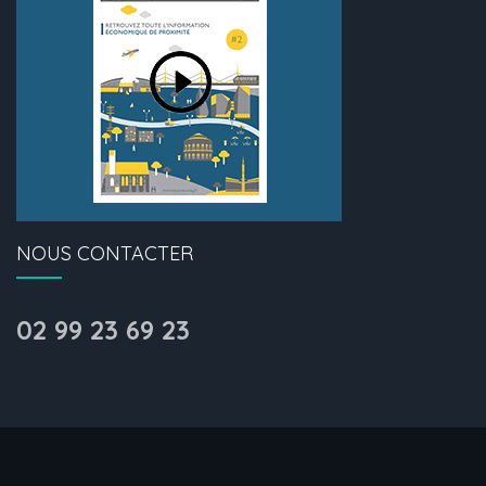
NOUS CONTACTER
02 99 23 69 23