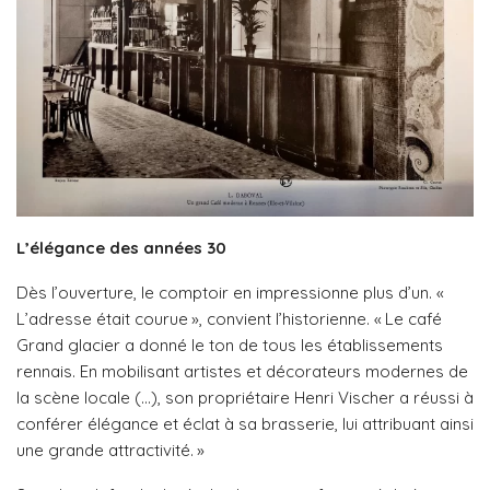
L’élégance des années 30
Dès l’ouverture, le comptoir en impressionne plus d’un. «
L’adresse était courue », convient l’historienne. « Le café
Grand glacier a donné le ton de tous les établissements
rennais. En mobilisant artistes et décorateurs modernes de
la scène locale (…), son propriétaire Henri Vischer a réussi à
conférer élégance et éclat à sa brasserie, lui attribuant ainsi
une grande attractivité. »