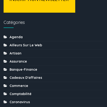
Catégories
Agenda
Ailleurs Sur Le Web
Artisan
Assurance
Banque-Finance
Cadeaux D'affaires
Commerce
Comptabilité
Coronavirus