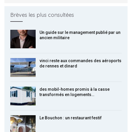
Brèves les plus consultées
Un guide sur le management publié par un
ancien militaire
vinci reste aux commandes des aéroports
de rennes et dinard
des mobil-homes promis à la casse
transformés en logements…
Le Bouchon : un restaurant festif