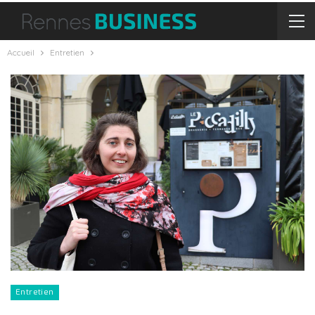
Accueil
Entretien
Entretien