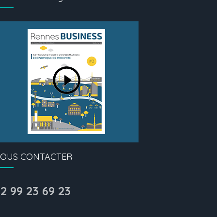
OUS CONTACTER
2 99 23 69 23