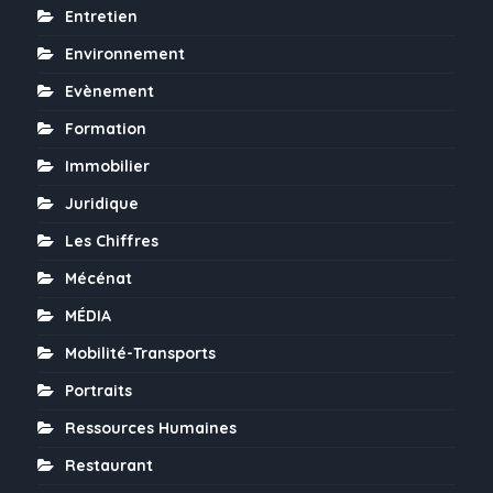
Entretien
Environnement
Evènement
Formation
Immobilier
Juridique
Les Chiffres
Mécénat
MÉDIA
Mobilité-Transports
Portraits
Ressources Humaines
Restaurant