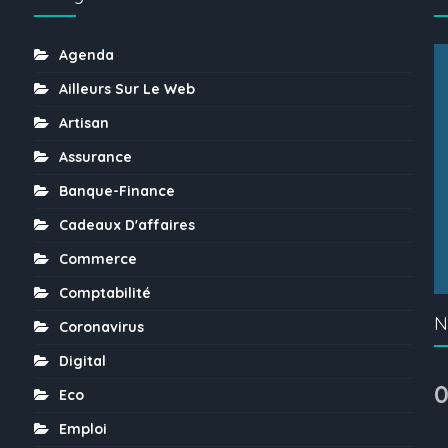
Agenda
Ailleurs Sur Le Web
Artisan
Assurance
Banque-Finance
Cadeaux D'affaires
Commerce
Comptabilité
N
Coronavirus
Digital
0
Eco
Emploi