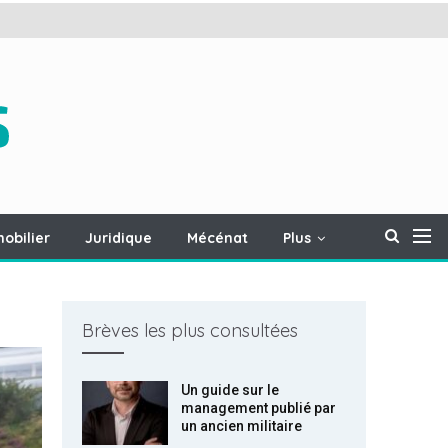
obilier
Juridique
Mécénat
Plus
Brèves les plus consultées
Un guide sur le
management publié par
un ancien militaire