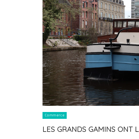
Commerce
LES GRANDS GAMINS ONT 