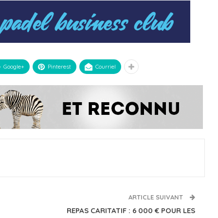
Google+
Pinterest
Courriel
ARTICLE SUIVANT
REPAS CARITATIF : 6 000 € POUR LES