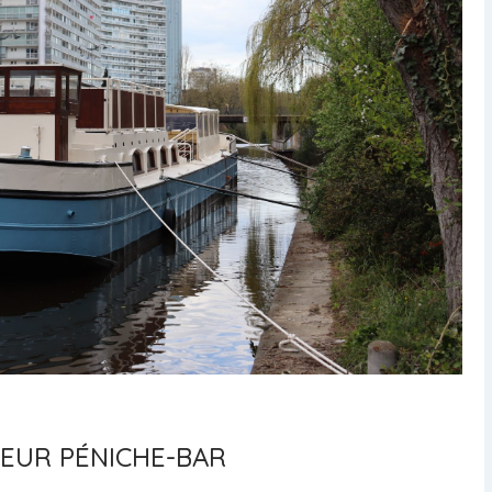
LEUR PÉNICHE-BAR