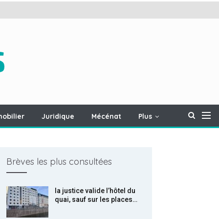
obilier
Juridique
Mécénat
Plus
Brèves les plus consultées
la justice valide l’hôtel du
quai, sauf sur les places…