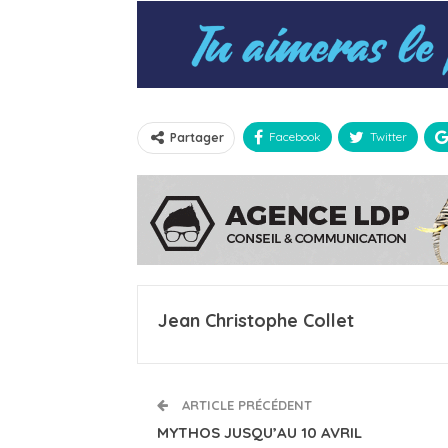
Facebook
Twitter
Partager
Jean Christophe Collet
ARTICLE PRÉCÉDENT
MYTHOS JUSQU’AU 10 AVRIL