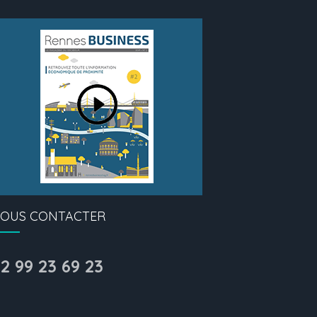
OUS CONTACTER
2 99 23 69 23