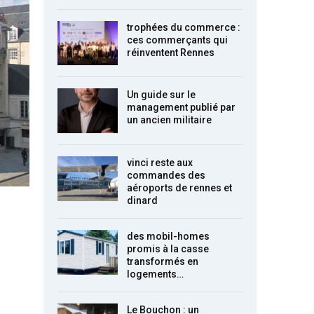
trophées du commerce :
ces commerçants qui
réinventent Rennes
Un guide sur le
management publié par
un ancien militaire
vinci reste aux
commandes des
aéroports de rennes et
dinard
des mobil-homes
promis à la casse
transformés en
logements…
Le Bouchon : un