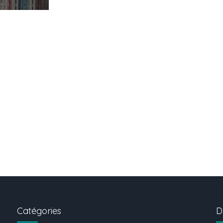
Catégories
D