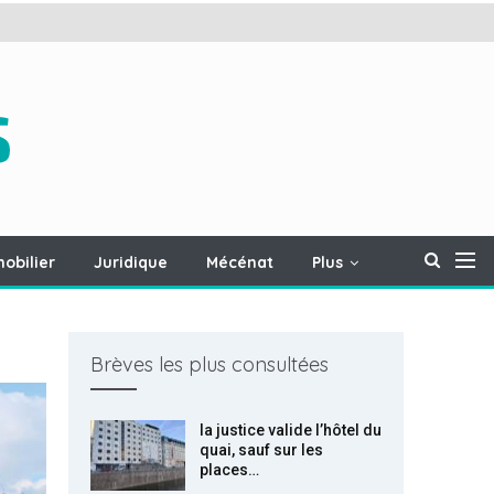
obilier
Juridique
Mécénat
Plus
Brèves les plus consultées
la justice valide l’hôtel du
quai, sauf sur les
places…