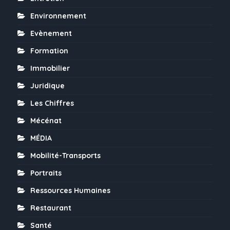
Environnement
Evènement
Formation
Immobilier
Juridique
Les Chiffres
Mécénat
MÉDIA
Mobilité-Transports
Portraits
Ressources Humaines
Restaurant
Santé