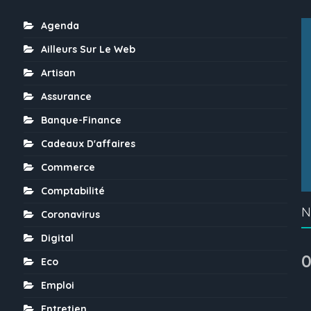
Agenda
Ailleurs Sur Le Web
Artisan
Assurance
Banque-Finance
Cadeaux D'affaires
Commerce
Comptabilité
N
Coronavirus
Digital
0
Eco
Emploi
Entretien