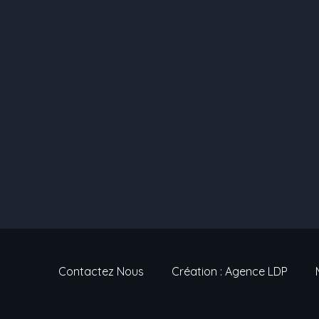
Contactez Nous
Création : Agence LDP