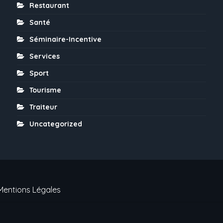
Restaurant
Santé
Séminaire-Incentive
Services
Sport
Tourisme
Traiteur
Uncategorized
Mentions Légales