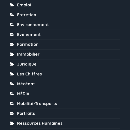
Emploi
Entretien
Environnement
Evènement
Formation
Immobilier
Juridique
Les Chiffres
Mécénat
MÉDIA
Mobilité-Transports
Portraits
Ressources Humaines