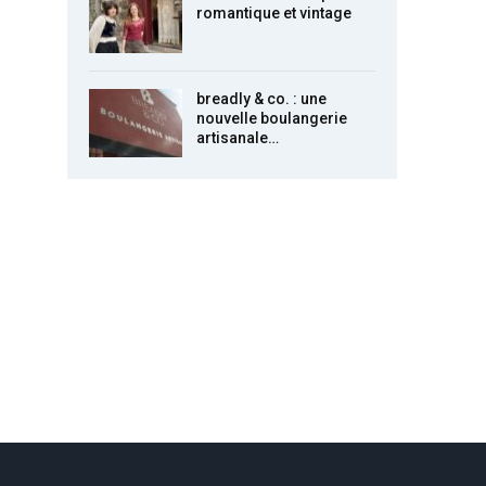
romantique et vintage
breadly & co. : une
nouvelle boulangerie
artisanale…