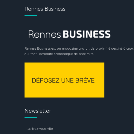
Rennes Business
Rennes Business est un magazine gratuit de proximité destiné à ceux
qui font l’actualité économique de proximité.
Newsletter
Inscrivez-vous vite