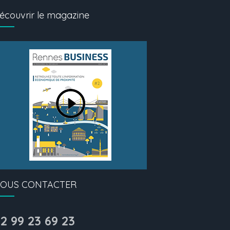
écouvrir le magazine
OUS CONTACTER
2 99 23 69 23