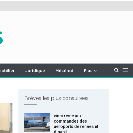
obilier
Juridique
Mécénat
Plus
Brèves les plus consultées
vinci reste aux
commandes des
aéroports de rennes et
dinard