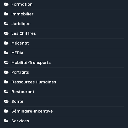
Formation
Immobilier
Juridique
Les Chiffres
Mécénat
MÉDIA
Mobilité-Transports
Portraits
Ressources Humaines
Restaurant
Santé
Séminaire-Incentive
Services