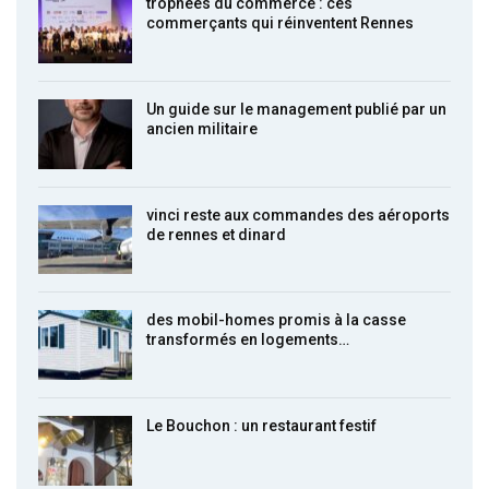
trophées du commerce : ces
commerçants qui réinventent Rennes
Un guide sur le management publié par un
ancien militaire
vinci reste aux commandes des aéroports
de rennes et dinard
des mobil-homes promis à la casse
transformés en logements…
Le Bouchon : un restaurant festif