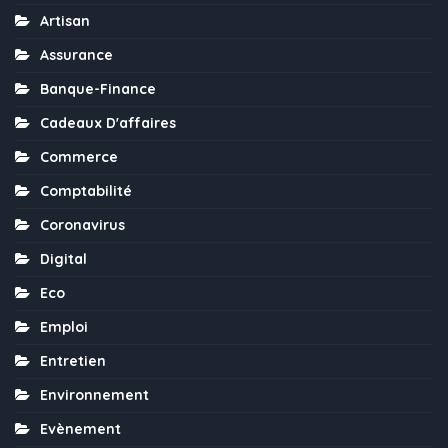
Artisan
Assurance
Banque-Finance
Cadeaux D'affaires
Commerce
Comptabilité
Coronavirus
Digital
Eco
Emploi
Entretien
Environnement
Evènement