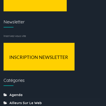
Newsletter
Inscrivez-vous vite
Catégories
Agenda
Ailleurs Sur Le Web