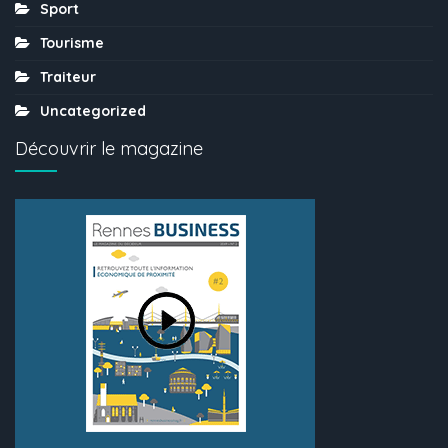
Sport
Tourisme
Traiteur
Uncategorized
Découvrir le magazine