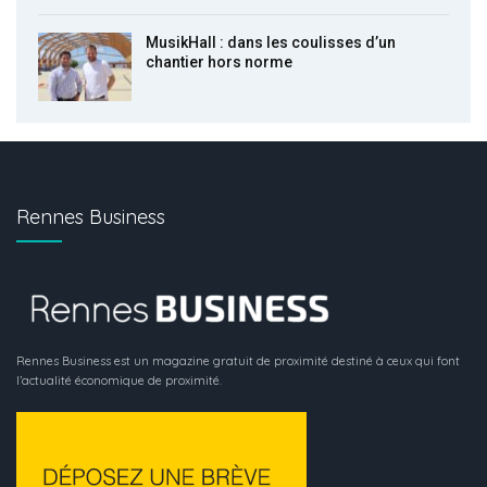
MusikHall : dans les coulisses d’un
chantier hors norme
Rennes Business
Rennes Business est un magazine gratuit de proximité destiné à ceux qui font
l’actualité économique de proximité.