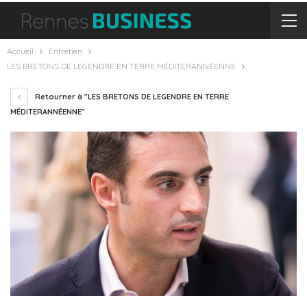
Accueil
Entretien
LES BRETONS DE LEGENDRE EN TERRE MÉDITERANNÉENNE
Retourner à "LES BRETONS DE LEGENDRE EN TERRE
MÉDITERANNÉENNE"