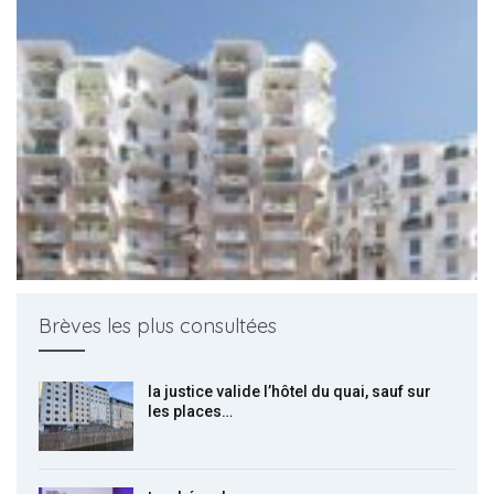
Brèves les plus consultées
la justice valide l’hôtel du quai, sauf sur
les places…