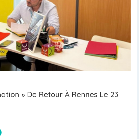
ation » De Retour À Rennes Le 23