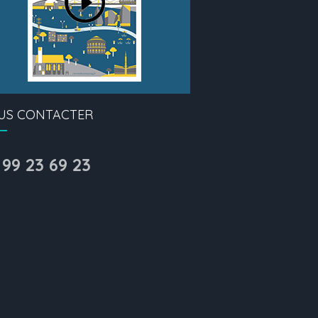
US CONTACTER
 99 23 69 23