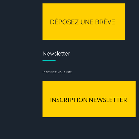
Newsletter
Inscrivez-vous vite