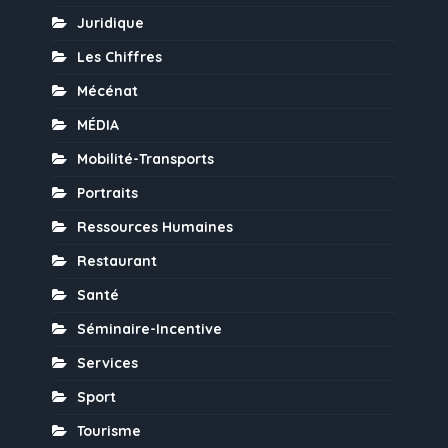
Juridique
Les Chiffres
Mécénat
MÉDIA
Mobilité-Transports
Portraits
Ressources Humaines
Restaurant
Santé
Séminaire-Incentive
Services
Sport
Tourisme