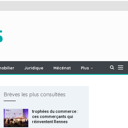
obilier
Juridique
Mécénat
Plus
Brèves les plus consultées
trophées du commerce :
ces commerçants qui
réinventent Rennes