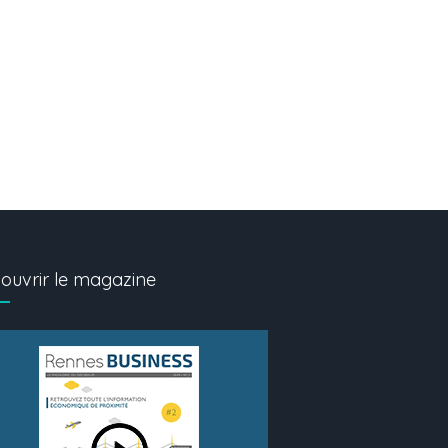
ouvrir le magazine