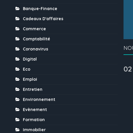
Banque-Finance
Cadeaux D'affaires
Commerce
Comptabilité
NO
Coronavirus
Digital
02
Eco
Emploi
Entretien
Environnement
Evènement
Formation
Immobilier