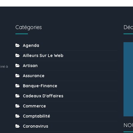
Catégories
Déc
Agenda
Ailleurs Sur Le Web
Artisan
iné à
Assurance
Banque-Finance
Cadeaux D'affaires
Commerce
Comptabilité
NO
Coronavirus