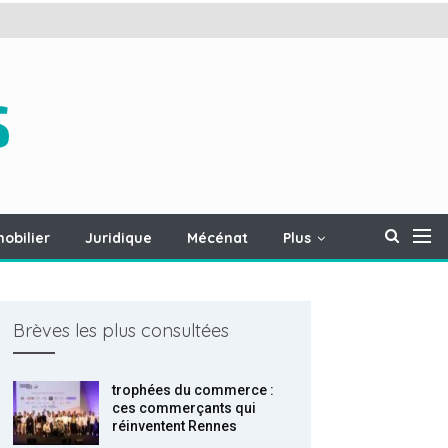
obilier
Juridique
Mécénat
Plus
Brèves les plus consultées
trophées du commerce :
ces commerçants qui
réinventent Rennes