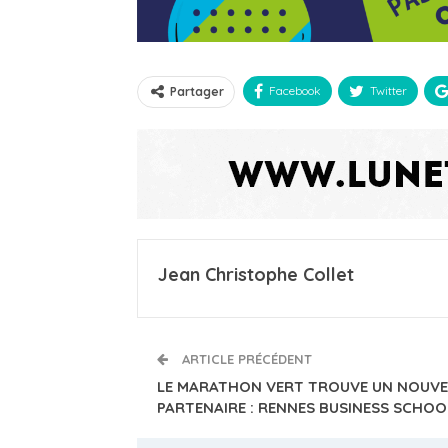
Facebook
Twitter
Partager
Jean Christophe Collet
ARTICLE PRÉCÉDENT
LE MARATHON VERT TROUVE UN NOUV
PARTENAIRE : RENNES BUSINESS SCHOO