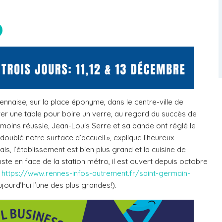
ennaise, sur la place éponyme, dans le centre-ville de
ouver une table pour boire un verre, au regard du succès de
 moins réussie, Jean-Louis Serre et sa bande ont réglé le
oublé notre surface d’accueil », explique l’heureux
is, l’établissement est bien plus grand et la cuisine de
uste en face de la station métro, il est ouvert depuis octobre
:
https://www.rennes-infos-autrement.fr/saint-germain-
jourd’hui l’une des plus grandes!).