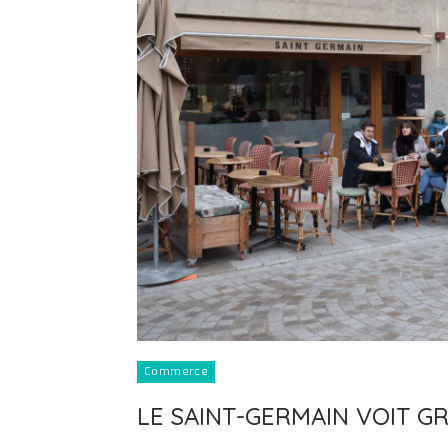
Commerce
LE SAINT-GERMAIN VOIT G