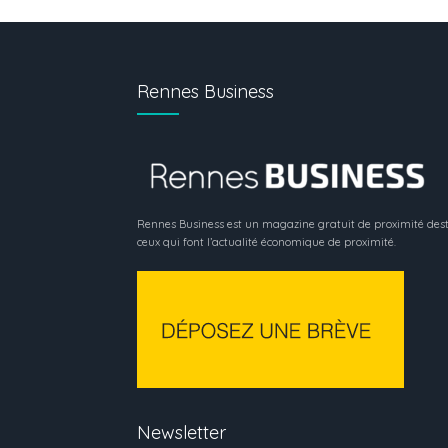
Rennes Business
Rennes Business est un magazine gratuit de proximité dest
ceux qui font l’actualité économique de proximité.
Newsletter