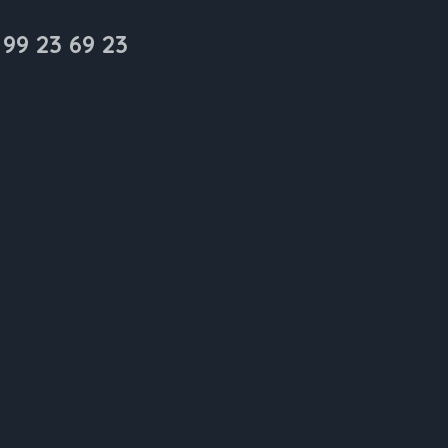
 99 23 69 23