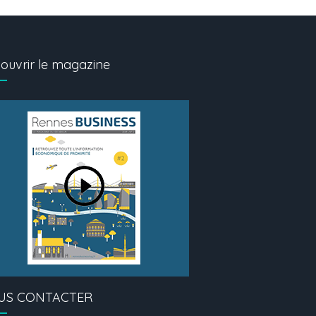
ouvrir le magazine
US CONTACTER