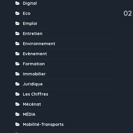
Digital
02
Eco
Emploi
Entretien
Environnement
Evènement
Formation
Immobilier
Juridique
Les Chiffres
Mécénat
MÉDIA
Mobilité-Transports