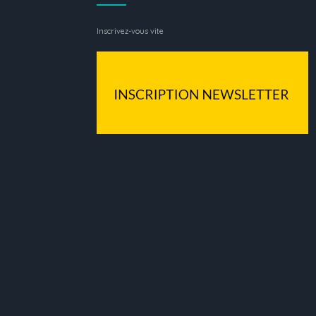
Inscrivez-vous vite