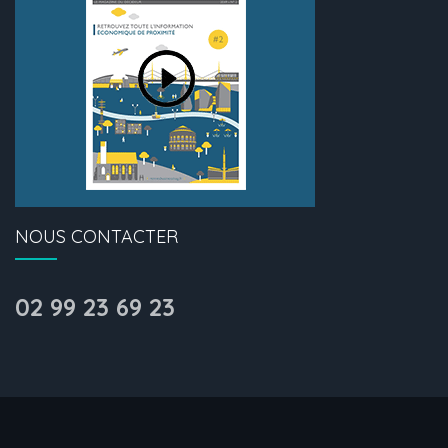
NOUS CONTACTER
02 99 23 69 23