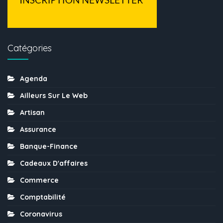
Catégories
Agenda
Ailleurs Sur Le Web
Artisan
Assurance
Banque-Finance
Cadeaux D'affaires
Commerce
Comptabilité
Coronavirus