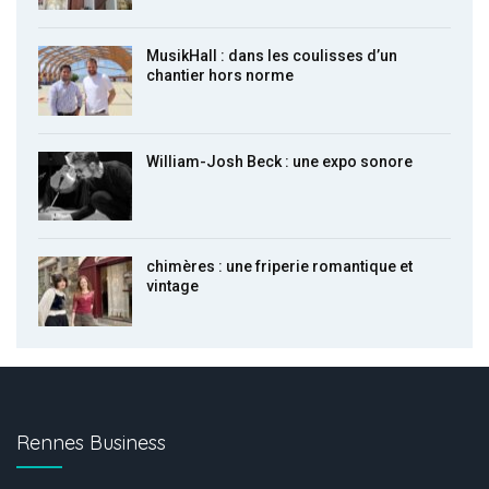
MusikHall : dans les coulisses d’un
chantier hors norme
William-Josh Beck : une expo sonore
chimères : une friperie romantique et
vintage
Rennes Business