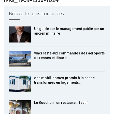
Brèves les plus consultées
Un guide sur le management publié par un
ancien militaire
vinci reste aux commandes des aéroports
de rennes et dinard
des mobil-homes promis à la casse
transformés en logements…
Le Bouchon : un restaurant festif