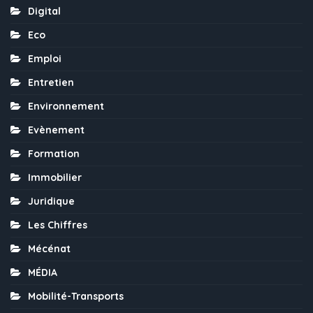
Digital
Eco
Emploi
Entretien
Environnement
Evènement
Formation
Immobilier
Juridique
Les Chiffres
Mécénat
MÉDIA
Mobilité-Transports