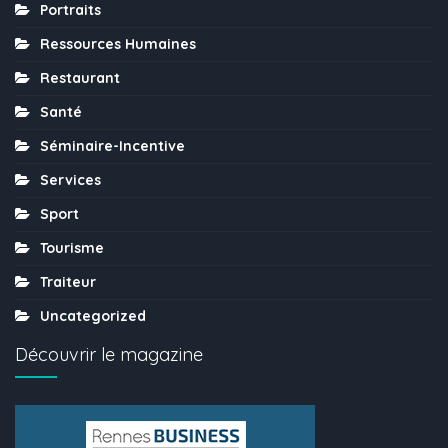
Portraits
Ressources Humaines
Restaurant
Santé
Séminaire-Incentive
Services
Sport
Tourisme
Traiteur
Uncategorized
Découvrir le magazine