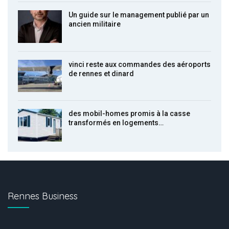
Un guide sur le management publié par un
ancien militaire
vinci reste aux commandes des aéroports
de rennes et dinard
des mobil-homes promis à la casse
transformés en logements…
Rennes Business