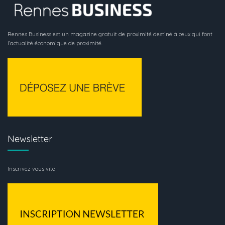
Rennes Business est un magazine gratuit de proximité destiné à ceux qui font
l’actualité économique de proximité.
Newsletter
Inscrivez-vous vite