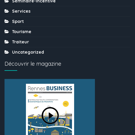
Séminaire-Incentive
Services
Sport
Tourisme
Traiteur
Uncategorized
Découvrir le magazine