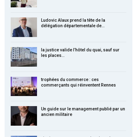
Ludovic Alaux prend la tête de la
délégation départementale de…
la justice valide l’hôtel du quai, sauf sur
les places…
trophées du commerce : ces
commerçants qui réinventent Rennes
Un guide sur le management publié par un
ancien militaire