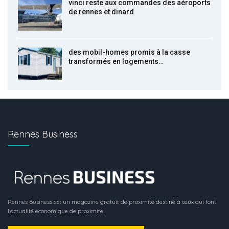
vinci reste aux commandes des aéroports
de rennes et dinard
des mobil-homes promis à la casse
transformés en logements…
Rennes Business
Rennes Business est un magazine gratuit de proximité destiné à ceux qui font
l’actualité économique de proximité.