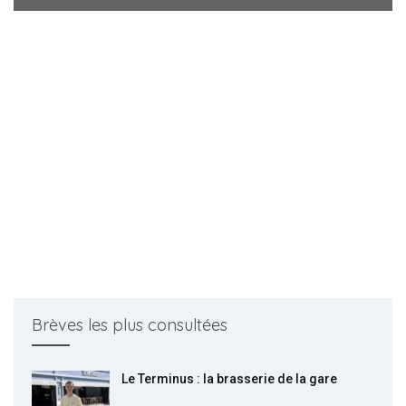
Brèves les plus consultées
Le Terminus : la brasserie de la gare