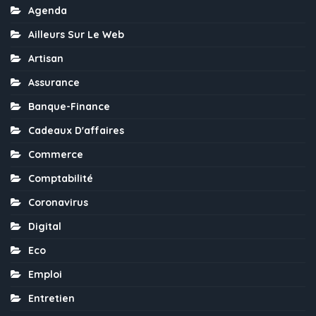
Agenda
Ailleurs Sur Le Web
Artisan
Assurance
Banque-Finance
Cadeaux D'affaires
Commerce
Comptabilité
Coronavirus
Digital
Eco
Emploi
Entretien