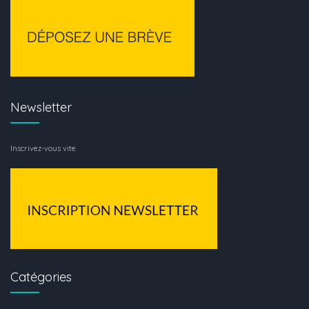
Newsletter
Inscrivez-vous vite
Catégories