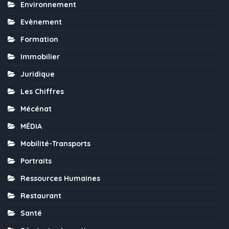
Environnement
Evènement
Formation
Immobilier
Juridique
Les Chiffres
Mécénat
MÉDIA
Mobilité-Transports
Portraits
Ressources Humaines
Restaurant
Santé