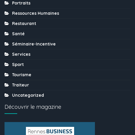
Portraits
Ressources Humaines
Restaurant
Santé
Séminaire-Incentive
Services
Sport
Tourisme
Traiteur
Uncategorized
Découvrir le magazine