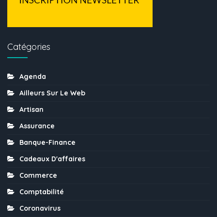
Catégories
Agenda
Ailleurs Sur Le Web
Artisan
Assurance
Banque-Finance
Cadeaux D'affaires
Commerce
Comptabilité
Coronavirus