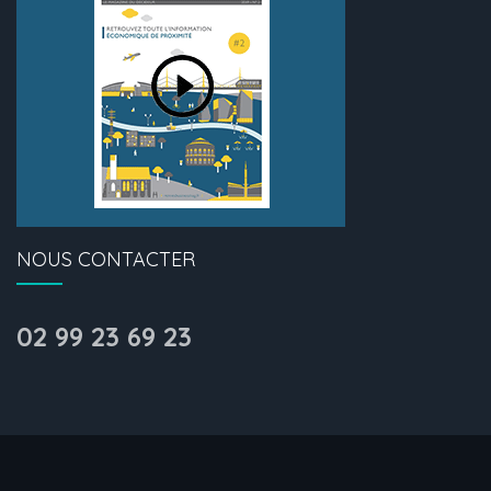
NOUS CONTACTER
02 99 23 69 23