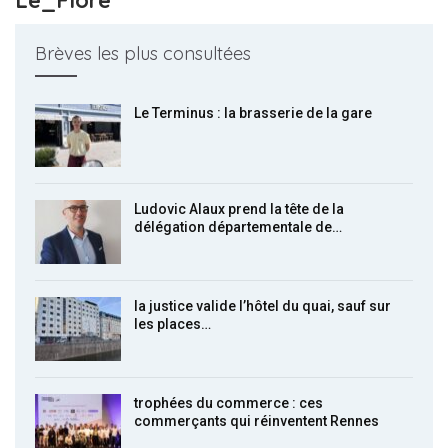
Brèves les plus consultées
Le Terminus : la brasserie de la gare
Ludovic Alaux prend la tête de la
délégation départementale de…
la justice valide l’hôtel du quai, sauf sur
les places…
trophées du commerce : ces
commerçants qui réinventent Rennes