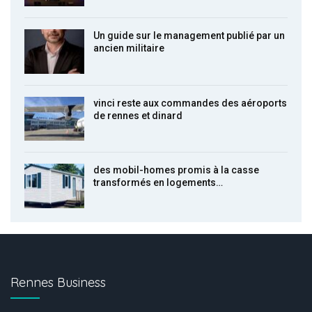
Un guide sur le management publié par un
ancien militaire
vinci reste aux commandes des aéroports
de rennes et dinard
des mobil-homes promis à la casse
transformés en logements…
Rennes Business