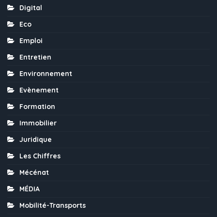
Digital
Eco
Emploi
Entretien
Environnement
Evènement
Formation
Immobilier
Juridique
Les Chiffres
Mécénat
MÉDIA
Mobilité-Transports