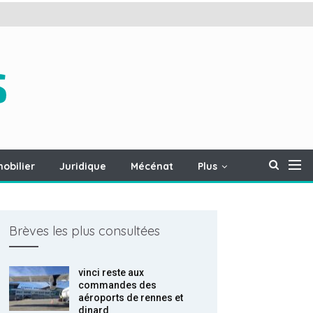
obilier
Juridique
Mécénat
Plus
Brèves les plus consultées
vinci reste aux
commandes des
aéroports de rennes et
dinard