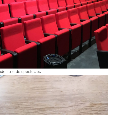
de salle de spectacles.