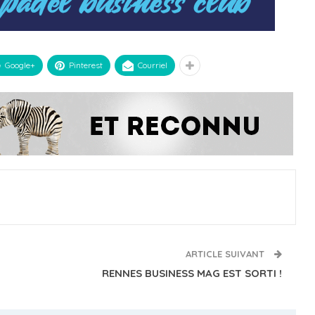
Google+
Pinterest
Courriel
ARTICLE SUIVANT
RENNES BUSINESS MAG EST SORTI !