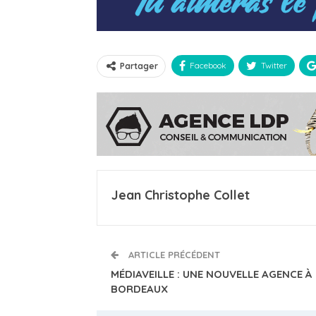
Facebook
Twitter
Partager
Jean Christophe Collet
ARTICLE PRÉCÉDENT
MÉDIAVEILLE : UNE NOUVELLE AGENCE À
BORDEAUX