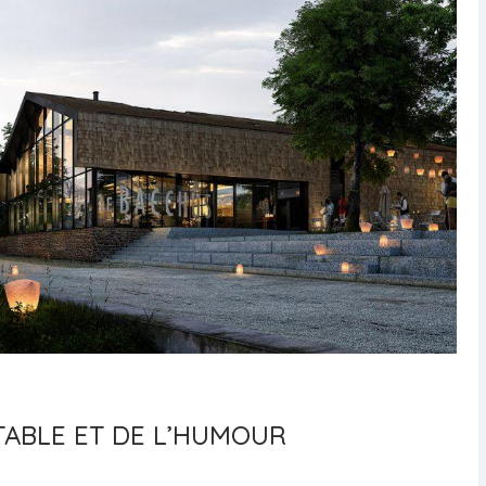
 TABLE ET DE L’HUMOUR