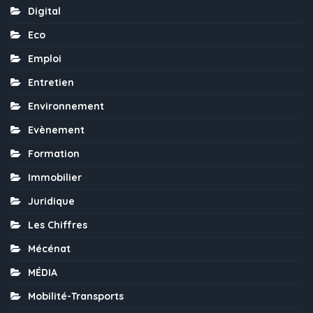
Digital
Eco
Emploi
Entretien
Environnement
Evènement
Formation
Immobilier
Juridique
Les Chiffres
Mécénat
MÉDIA
Mobilité-Transports