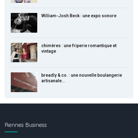
William-Josh Beck : une expo sonore
chimères : une friperie romantique et
vintage
breadly & co. : une nouvelle boulangerie
artisanale…
Rennes Business