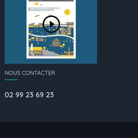
NOUS CONTACTER
02 99 23 69 23