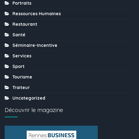
Portraits
Ressources Humaines
Restaurant
Santé
Séminaire-Incentive
Services
Sport
Tourisme
Traiteur
Uncategorized
Découvrir le magazine