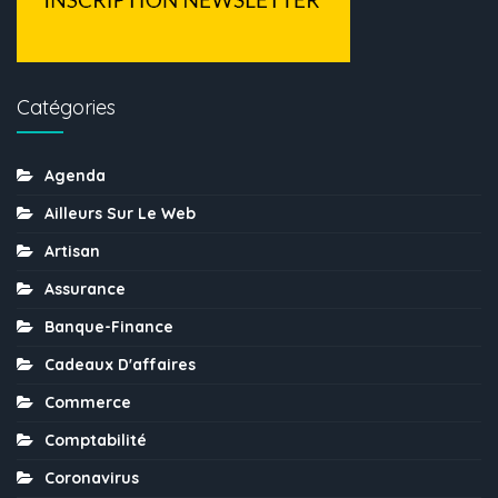
Catégories
Agenda
Ailleurs Sur Le Web
Artisan
Assurance
Banque-Finance
Cadeaux D'affaires
Commerce
Comptabilité
Coronavirus