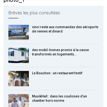
Brèves les plus consultées
vinci reste aux commandes des aéroports
de rennes et dinard
des mobil-homes promis à la casse
transformés en logements…
Le Bouchon : un restaurant festif
MusikHall : dans les coulisses d’un
chantier hors norme