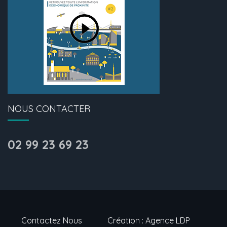
NOUS CONTACTER
02 99 23 69 23
Contactez Nous
Création : Agence LDP