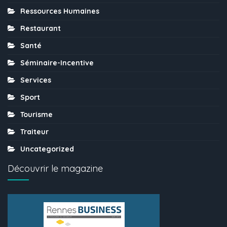
Ressources Humaines
Restaurant
Santé
Séminaire-Incentive
Services
Sport
Tourisme
Traiteur
Uncategorized
Découvrir le magazine