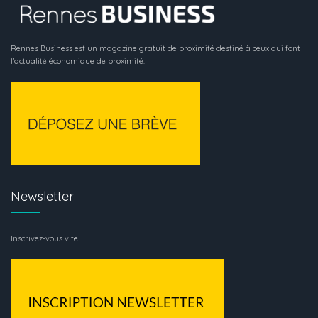
Rennes Business est un magazine gratuit de proximité destiné à ceux qui font
l’actualité économique de proximité.
Newsletter
Inscrivez-vous vite