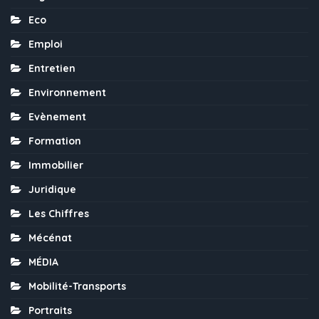
Eco
Emploi
Entretien
Environnement
Evènement
Formation
Immobilier
Juridique
Les Chiffres
Mécénat
MÉDIA
Mobilité-Transports
Portraits