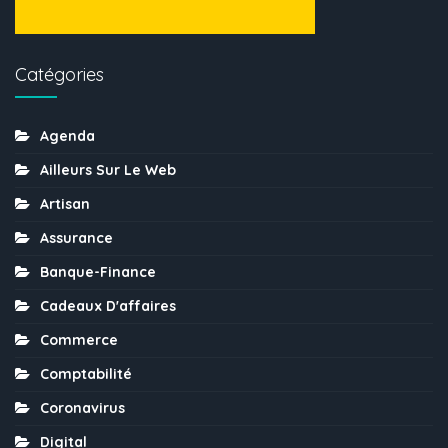
Catégories
Agenda
Ailleurs Sur Le Web
Artisan
Assurance
Banque-Finance
Cadeaux D'affaires
Commerce
Comptabilité
Coronavirus
Digital