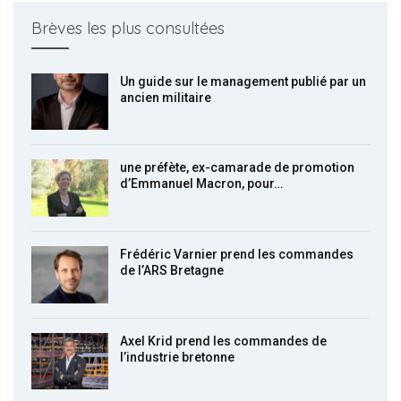
Brèves les plus consultées
Un guide sur le management publié par un
ancien militaire
une préfète, ex-camarade de promotion
d’Emmanuel Macron, pour…
Frédéric Varnier prend les commandes
de l’ARS Bretagne
Axel Krid prend les commandes de
l’industrie bretonne