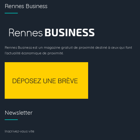
Rennes Business
Rennes Business est un magazine gratuit de proximité destiné à ceux qui font
l’actualité économique de proximité.
Newsletter
Inscrivez-vous vite