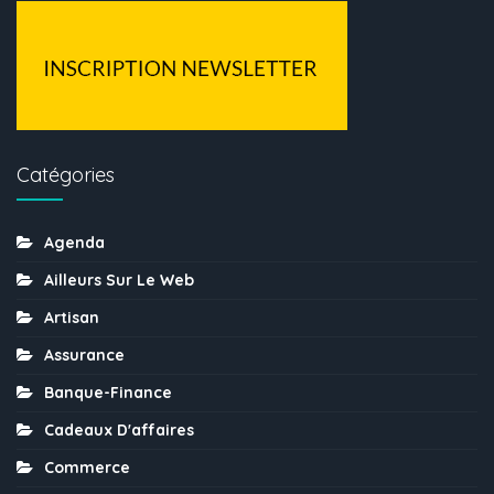
Catégories
Agenda
Ailleurs Sur Le Web
Artisan
Assurance
Banque-Finance
Cadeaux D'affaires
Commerce