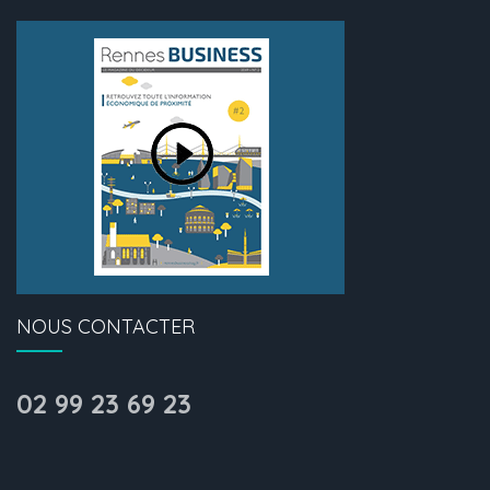
NOUS CONTACTER
02 99 23 69 23