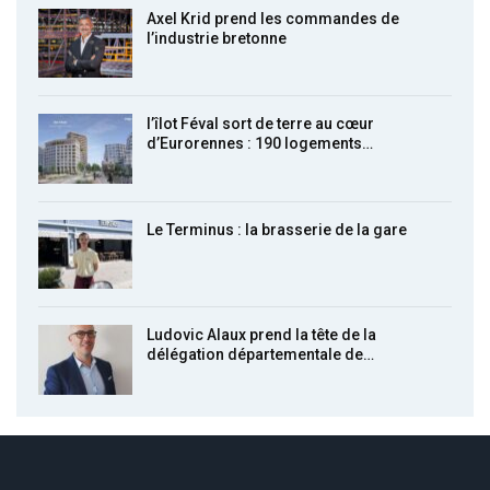
Axel Krid prend les commandes de
l’industrie bretonne
l’îlot Féval sort de terre au cœur
d’Eurorennes : 190 logements…
Le Terminus : la brasserie de la gare
Ludovic Alaux prend la tête de la
délégation départementale de…