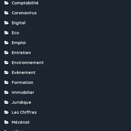
Comptabilité
Coronavirus
Digital
Eco
Emploi
Entretien
Environnement
Evènement
Formation
Immobilier
Juridique
Les Chiffres
Mécénat