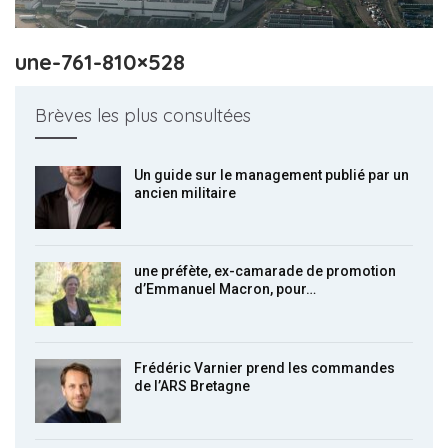
une-761-810×528
Brèves les plus consultées
Un guide sur le management publié par un
ancien militaire
une préfète, ex-camarade de promotion
d’Emmanuel Macron, pour…
Frédéric Varnier prend les commandes
de l’ARS Bretagne