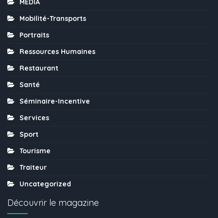
MÉDIA
Mobilité-Transports
Portraits
Ressources Humaines
Restaurant
Santé
Séminaire-Incentive
Services
Sport
Tourisme
Traiteur
Uncategorized
Découvrir le magazine