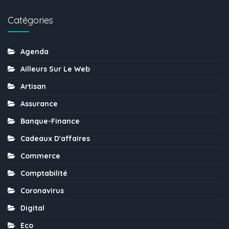
Catégories
Agenda
Ailleurs Sur Le Web
Artisan
Assurance
Banque-Finance
Cadeaux D'affaires
Commerce
Comptabilité
Coronavirus
Digital
Eco