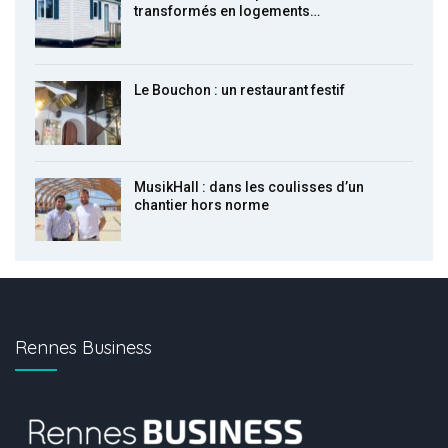
transformés en logements…
Le Bouchon : un restaurant festif
MusikHall : dans les coulisses d’un
chantier hors norme
Rennes Business