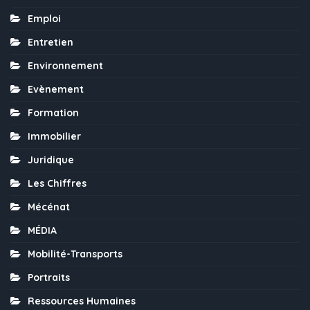
Emploi
Entretien
Environnement
Evènement
Formation
Immobilier
Juridique
Les Chiffres
Mécénat
MÉDIA
Mobilité-Transports
Portraits
Ressources Humaines