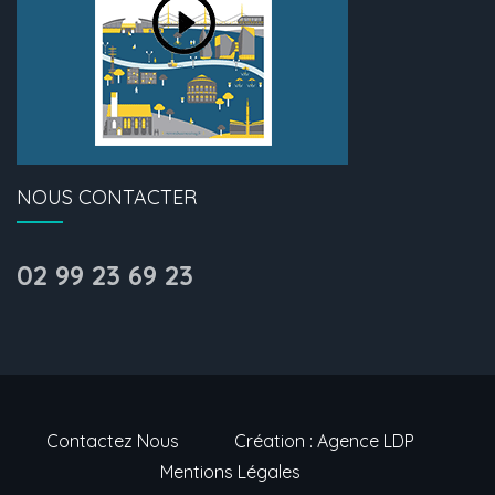
NOUS CONTACTER
02 99 23 69 23
Contactez Nous
Création : Agence LDP
Mentions Légales