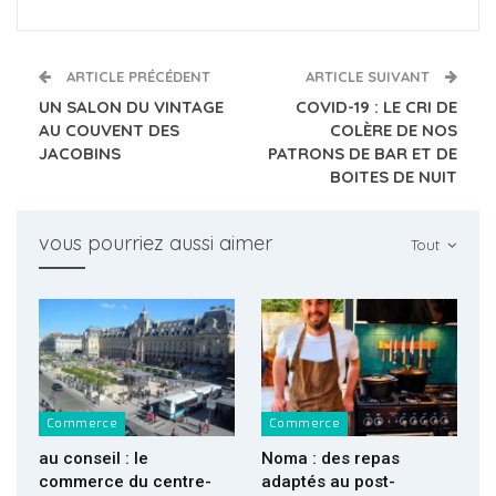
ARTICLE PRÉCÉDENT
ARTICLE SUIVANT
UN SALON DU VINTAGE
COVID-19 : LE CRI DE
AU COUVENT DES
COLÈRE DE NOS
JACOBINS
PATRONS DE BAR ET DE
BOITES DE NUIT
vous pourriez aussi aimer
Tout
Commerce
Commerce
au conseil : le
Noma : des repas
commerce du centre-
adaptés au post-