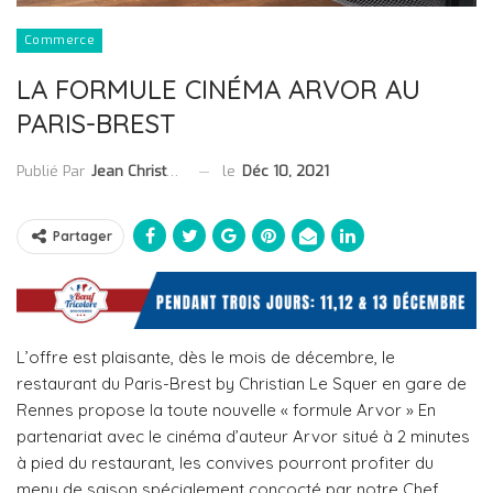
Commerce
LA FORMULE CINÉMA ARVOR AU
PARIS-BREST
le
Déc 10, 2021
Publié Par
Jean Christophe Collet
Partager
L’offre est plaisante, dès le mois de décembre, le
restaurant du Paris-Brest by Christian Le Squer en gare de
Rennes propose la toute nouvelle « formule Arvor » En
partenariat avec le cinéma d’auteur Arvor situé à 2 minutes
à pied du restaurant, les convives pourront profiter du
menu de saison spécialement concocté par notre Chef