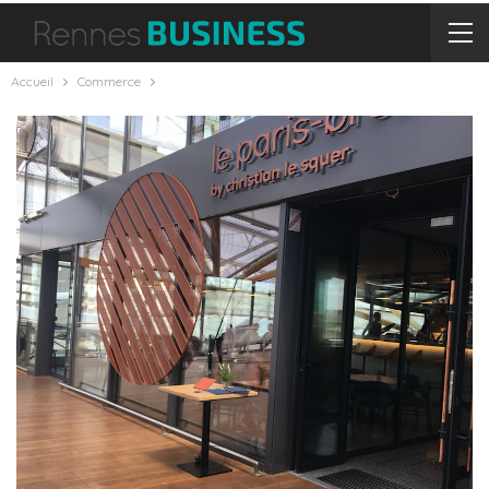
Accueil
Commerce