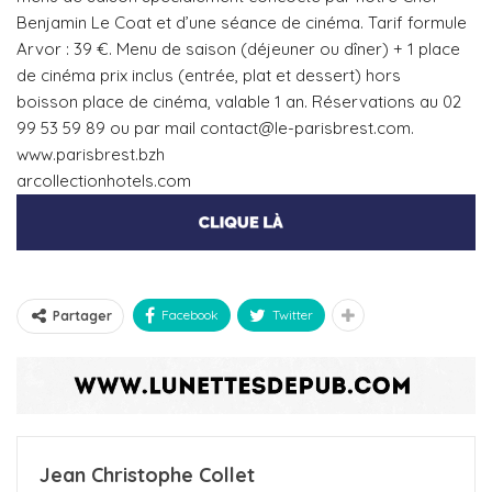
Benjamin Le Coat et d’une séance de cinéma. Tarif formule
Arvor : 39 €. Menu de saison (déjeuner ou dîner) + 1 place
de cinéma prix inclus (entrée, plat et dessert) hors
boisson place de cinéma, valable 1 an. Réservations au 02
99 53 59 89 ou par mail contact@le-parisbrest.com.
www.parisbrest.bzh
arcollectionhotels.com
Facebook
Twitter
Partager
Jean Christophe Collet