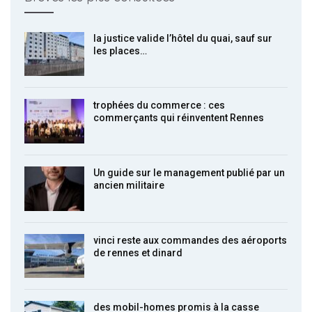
la justice valide l’hôtel du quai, sauf sur
les places…
trophées du commerce : ces
commerçants qui réinventent Rennes
Un guide sur le management publié par un
ancien militaire
vinci reste aux commandes des aéroports
de rennes et dinard
des mobil-homes promis à la casse