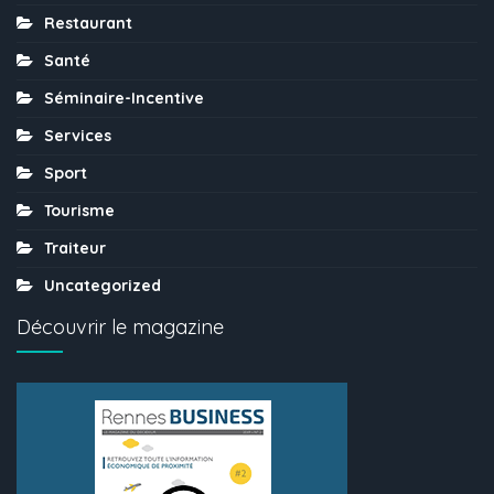
Restaurant
Santé
Séminaire-Incentive
Services
Sport
Tourisme
Traiteur
Uncategorized
Découvrir le magazine